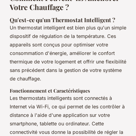
Votre Chauffage ?
Qu'est-ce qu'un Thermostat Intelligent ?
Un thermostat intelligent est bien plus qu'un simple
dispositif de régulation de la température. Ces
appareils sont conçus pour optimiser votre
consommation d'énergie, améliorer le confort
thermique de votre logement et offrir une flexibilité
sans précédent dans la gestion de votre système
de chauffage.
Fonctionnement et Caractéristiques
Les thermostats intelligents sont connectés à
Internet via Wi-Fi, ce qui permet de les contrôler à
distance à l'aide d'une application sur votre
smartphone, tablette ou ordinateur. Cette
connectivité vous donne la possibilité de régler la