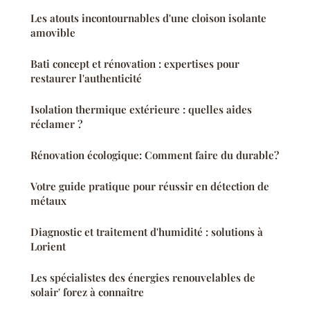
Les atouts incontournables d'une cloison isolante
amovible
Bati concept et rénovation : expertises pour
restaurer l'authenticité
Isolation thermique extérieure : quelles aides
réclamer ?
Rénovation écologique: Comment faire du durable?
Votre guide pratique pour réussir en détection de
métaux
Diagnostic et traitement d'humidité : solutions à
Lorient
Les spécialistes des énergies renouvelables de
solair' forez à connaître