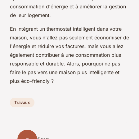
consommation d'énergie et à améliorer la gestion
de leur logement.
En intégrant un thermostat intelligent dans votre
maison, vous n'allez pas seulement économiser de
l'énergie et réduire vos factures, mais vous allez
également contribuer à une consommation plus
responsable et durable. Alors, pourquoi ne pas
faire le pas vers une maison plus intelligente et
plus éco-friendly ?
Travaux