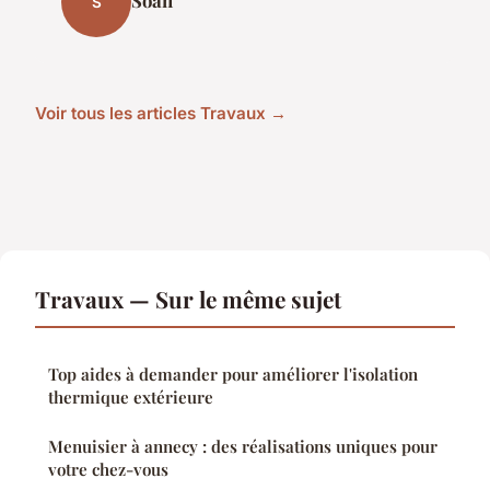
Soan
S
Voir tous les articles Travaux →
Travaux — Sur le même sujet
Top aides à demander pour améliorer l'isolation
thermique extérieure
Menuisier à annecy : des réalisations uniques pour
votre chez-vous