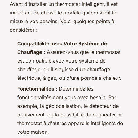
Avant d'installer un thermostat intelligent, il est
important de choisir le modèle qui convient le
mieux à vos besoins. Voici quelques points à
considérer :
Compatibilité avec Votre Système de
Chauffage
: Assurez-vous que le thermostat
est compatible avec votre système de
chauffage, qu'il s'agisse d'un chauffage
électrique, à gaz, ou d'une pompe à chaleur.
Fonctionnalités
: Déterminez les
fonctionnalités dont vous avez besoin. Par
exemple, la géolocalisation, le détecteur de
mouvement, ou la possibilité de connecter le
thermostat à d'autres appareils intelligents de
votre maison.