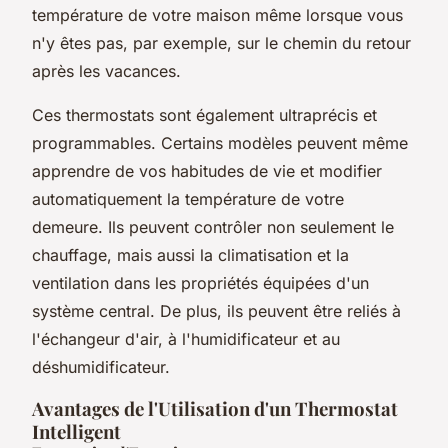
température de votre maison même lorsque vous
n'y êtes pas, par exemple, sur le chemin du retour
après les vacances.
Ces thermostats sont également ultraprécis et
programmables. Certains modèles peuvent même
apprendre de vos habitudes de vie et modifier
automatiquement la température de votre
demeure. Ils peuvent contrôler non seulement le
chauffage, mais aussi la climatisation et la
ventilation dans les propriétés équipées d'un
système central. De plus, ils peuvent être reliés à
l'échangeur d'air, à l'humidificateur et au
déshumidificateur.
Avantages de l'Utilisation d'un Thermostat
Intelligent