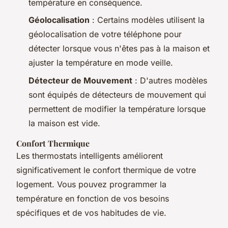
température en conséquence.
Géolocalisation
: Certains modèles utilisent la
géolocalisation de votre téléphone pour
détecter lorsque vous n'êtes pas à la maison et
ajuster la température en mode veille.
Détecteur de Mouvement
: D'autres modèles
sont équipés de détecteurs de mouvement qui
permettent de modifier la température lorsque
la maison est vide.
Confort Thermique
Les thermostats intelligents améliorent
significativement le confort thermique de votre
logement. Vous pouvez programmer la
température en fonction de vos besoins
spécifiques et de vos habitudes de vie.