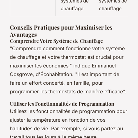
systèmes de
systèmes de
chauffage
chauffage
Conseils Pratiques pour Maximiser les
Avantages
Comprendre Votre Système de Chauffage
"Comprendre comment fonctionne votre système
de chauffage et votre thermostat est crucial pour
maximiser les économies," indique Emmanuel
Cosgrove, d'Écohabitation. "Il est important de
faire un effort concerté, en famille, pour
programmer les thermostats de manière efficace".
Utiliser les Fonctionnalités de Programmation
Utilisez les fonctionnalités de programmation pour
ajuster la température en fonction de vos
habitudes de vie. Par exemple, si vous partez au
travail tous les jours à la même heure,