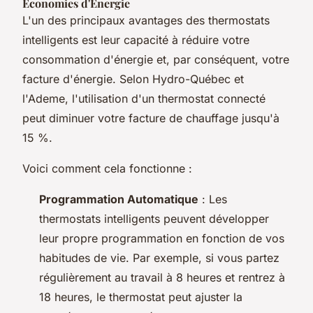
Economies d'Energie
L'un des principaux avantages des thermostats
intelligents est leur capacité à réduire votre
consommation d'énergie et, par conséquent, votre
facture d'énergie. Selon Hydro-Québec et
l'Ademe, l'utilisation d'un thermostat connecté
peut diminuer votre facture de chauffage jusqu'à
15 %.
Voici comment cela fonctionne :
Programmation Automatique
: Les
thermostats intelligents peuvent développer
leur propre programmation en fonction de vos
habitudes de vie. Par exemple, si vous partez
régulièrement au travail à 8 heures et rentrez à
18 heures, le thermostat peut ajuster la