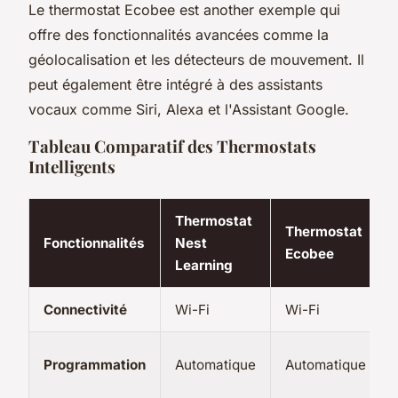
Le thermostat Ecobee est another exemple qui
offre des fonctionnalités avancées comme la
géolocalisation et les détecteurs de mouvement. Il
peut également être intégré à des assistants
vocaux comme Siri, Alexa et l'Assistant Google.
Tableau Comparatif des Thermostats
Intelligents
Thermostat
Thermostat
Fonctionnalités
Nest
Ecobee
Learning
Connectivité
Wi-Fi
Wi-Fi
Programmation
Automatique
Automatique