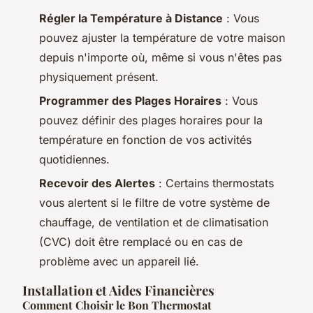
Régler la Température à Distance
: Vous
pouvez ajuster la température de votre maison
depuis n'importe où, même si vous n'êtes pas
physiquement présent.
Programmer des Plages Horaires
: Vous
pouvez définir des plages horaires pour la
température en fonction de vos activités
quotidiennes.
Recevoir des Alertes
: Certains thermostats
vous alertent si le filtre de votre système de
chauffage, de ventilation et de climatisation
(CVC) doit être remplacé ou en cas de
problème avec un appareil lié.
Installation et Aides Financières
Comment Choisir le Bon Thermostat