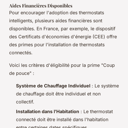
Aides Financières Disponibles
Pour encourager l'adoption des thermostats
intelligents, plusieurs aides financières sont
disponibles. En France, par exemple, le dispositif
des Certificats d'économies d'énergie (CEE) offre
des primes pour l'installation de thermostats
connectés.
Voici les critères d'éligibilité pour la prime "Coup
de pouce" :
Système de Chauffage Individuel
: Le système
de chauffage doit être individuel et non
collectif.
Installation dans l'Habitation
: Le thermostat
connecté doit être installé dans l'habitation
entre certaines dates spécifiques.