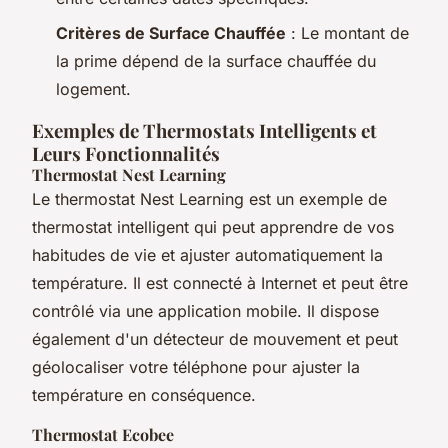
Critères de Surface Chauffée
: Le montant de
la prime dépend de la surface chauffée du
logement.
Exemples de Thermostats Intelligents et
Leurs Fonctionnalités
Thermostat Nest Learning
Le thermostat Nest Learning est un exemple de
thermostat intelligent qui peut apprendre de vos
habitudes de vie et ajuster automatiquement la
température. Il est connecté à Internet et peut être
contrôlé via une application mobile. Il dispose
également d'un détecteur de mouvement et peut
géolocaliser votre téléphone pour ajuster la
température en conséquence.
Thermostat Ecobee