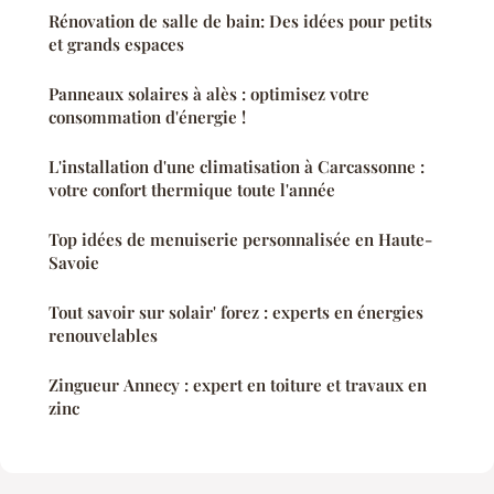
Rénovation de salle de bain: Des idées pour petits
et grands espaces
Panneaux solaires à alès : optimisez votre
consommation d'énergie !
L'installation d'une climatisation à Carcassonne :
votre confort thermique toute l'année
Top idées de menuiserie personnalisée en Haute-
Savoie
Tout savoir sur solair' forez : experts en énergies
renouvelables
Zingueur Annecy : expert en toiture et travaux en
zinc