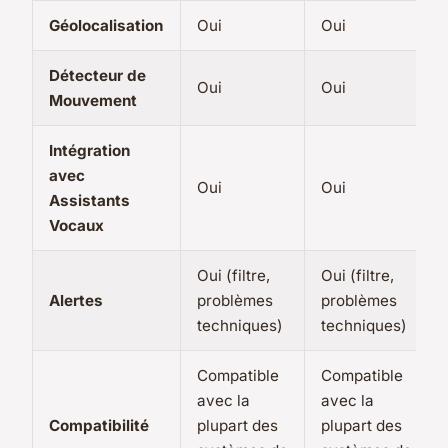
Géolocalisation
Oui
Oui
Détecteur de
Oui
Oui
Mouvement
Intégration
avec
Oui
Oui
Assistants
Vocaux
Oui (filtre,
Oui (filtre,
Alertes
problèmes
problèmes
techniques)
techniques)
Compatible
Compatible
avec la
avec la
Compatibilité
plupart des
plupart des