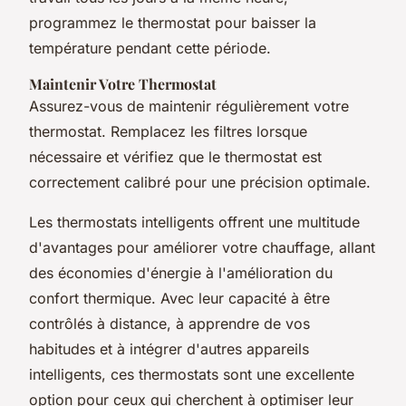
programmez le thermostat pour baisser la
température pendant cette période.
Maintenir Votre Thermostat
Assurez-vous de maintenir régulièrement votre
thermostat. Remplacez les filtres lorsque
nécessaire et vérifiez que le thermostat est
correctement calibré pour une précision optimale.
Les thermostats intelligents offrent une multitude
d'avantages pour améliorer votre chauffage, allant
des économies d'énergie à l'amélioration du
confort thermique. Avec leur capacité à être
contrôlés à distance, à apprendre de vos
habitudes et à intégrer d'autres appareils
intelligents, ces thermostats sont une excellente
option pour ceux qui cherchent à optimiser leur