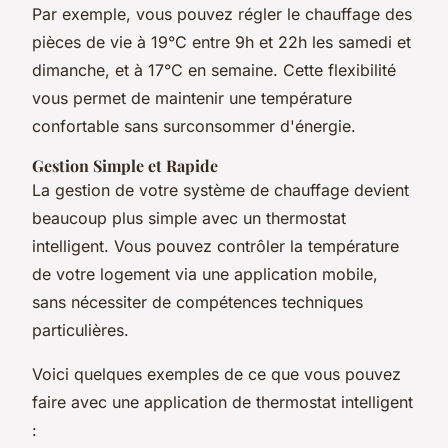
Par exemple, vous pouvez régler le chauffage des
pièces de vie à 19°C entre 9h et 22h les samedi et
dimanche, et à 17°C en semaine. Cette flexibilité
vous permet de maintenir une température
confortable sans surconsommer d'énergie.
Gestion Simple et Rapide
La gestion de votre système de chauffage devient
beaucoup plus simple avec un thermostat
intelligent. Vous pouvez contrôler la température
de votre logement via une application mobile,
sans nécessiter de compétences techniques
particulières.
Voici quelques exemples de ce que vous pouvez
faire avec une application de thermostat intelligent
: