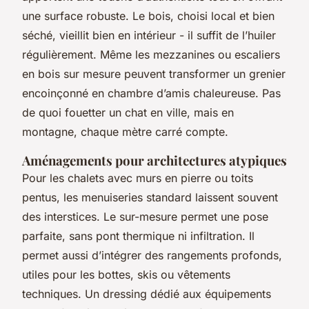
une surface robuste. Le bois, choisi local et bien
séché, vieillit bien en intérieur - il suffit de l’huiler
régulièrement. Même les mezzanines ou escaliers
en bois sur mesure peuvent transformer un grenier
encoinçonné en chambre d’amis chaleureuse. Pas
de quoi fouetter un chat en ville, mais en
montagne, chaque mètre carré compte.
Aménagements pour architectures atypiques
Pour les chalets avec murs en pierre ou toits
pentus, les menuiseries standard laissent souvent
des interstices. Le sur-mesure permet une pose
parfaite, sans pont thermique ni infiltration. Il
permet aussi d’intégrer des rangements profonds,
utiles pour les bottes, skis ou vêtements
techniques. Un dressing dédié aux équipements