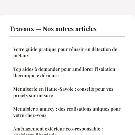
Travaux — Nos autres articles
Votre guide pratique pour réussir en détection de
métaux
Top aides à demander pour améliorer l'isolation
thermique extérieure
Menuiserie en Haute-Savoie : conseils pour vos
projets sur mesure
Menuisier à annecy : des réalisations uniques pour
votre chez-vous
Aménagement extérieur éco-responsable :
choisissez fiberdeck