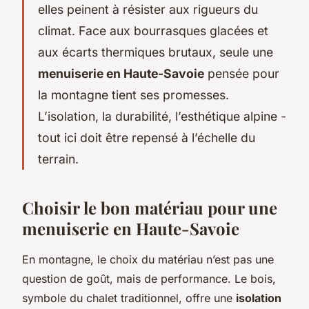
elles peinent à résister aux rigueurs du
climat. Face aux bourrasques glacées et
aux écarts thermiques brutaux, seule une
menuiserie en Haute-Savoie
pensée pour
la montagne tient ses promesses.
L’isolation, la durabilité, l’esthétique alpine -
tout ici doit être repensé à l’échelle du
terrain.
Choisir le bon matériau pour une
menuiserie en Haute-Savoie
En montagne, le choix du matériau n’est pas une
question de goût, mais de performance. Le bois,
symbole du chalet traditionnel, offre une
isolation