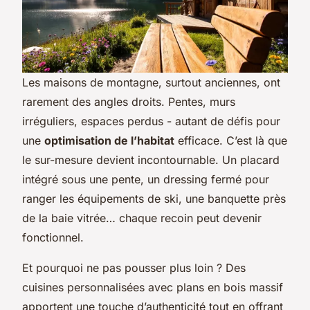
Les maisons de montagne, surtout anciennes, ont
rarement des angles droits. Pentes, murs
irréguliers, espaces perdus - autant de défis pour
une
optimisation de l’habitat
efficace. C’est là que
le sur-mesure devient incontournable. Un placard
intégré sous une pente, un dressing fermé pour
ranger les équipements de ski, une banquette près
de la baie vitrée… chaque recoin peut devenir
fonctionnel.
Et pourquoi ne pas pousser plus loin ? Des
cuisines personnalisées avec plans en bois massif
apportent une touche d’authenticité tout en offrant