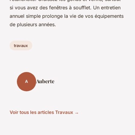
si vous avez des fenêtres à soufflet. Un entretien
annuel simple prolonge la vie de vos équipements
de plusieurs années.
travaux
Auberte
A
Voir tous les articles Travaux →