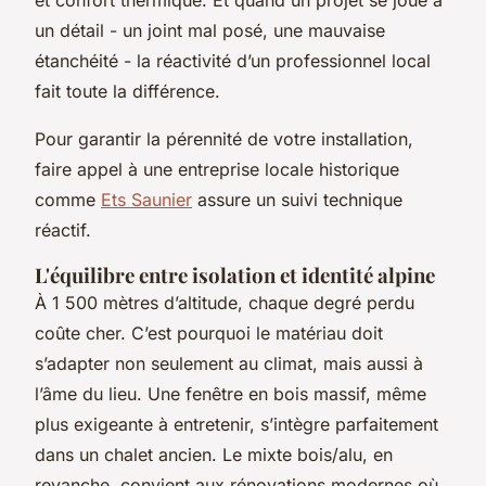
un détail - un joint mal posé, une mauvaise
étanchéité - la réactivité d’un professionnel local
fait toute la différence.
Pour garantir la pérennité de votre installation,
faire appel à une entreprise locale historique
comme
Ets Saunier
assure un suivi technique
réactif.
L'équilibre entre isolation et identité alpine
À 1 500 mètres d’altitude, chaque degré perdu
coûte cher. C’est pourquoi le matériau doit
s’adapter non seulement au climat, mais aussi à
l’âme du lieu. Une fenêtre en bois massif, même
plus exigeante à entretenir, s’intègre parfaitement
dans un chalet ancien. Le mixte bois/alu, en
revanche, convient aux rénovations modernes où