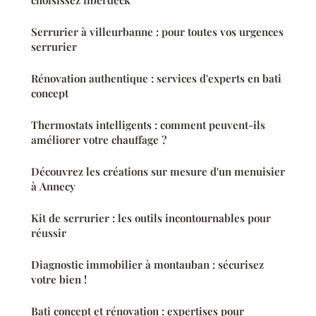
Serrurier à villeurbanne : pour toutes vos urgences
serrurier
Rénovation authentique : services d'experts en bati
concept
Thermostats intelligents : comment peuvent-ils
améliorer votre chauffage ?
Découvrez les créations sur mesure d'un menuisier
à Annecy
Kit de serrurier : les outils incontournables pour
réussir
Diagnostic immobilier à montauban : sécurisez
votre bien !
Bati concept et rénovation : expertises pour