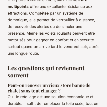
multipoints
offre une excellente résistance aux
effractions. Complétée par un système de
domotique, elle permet de verrouiller à distance,
de recevoir des alertes ou de simuler une
présence. Même les volets roulants peuvent être
motorisés pour gagner en confort et en sécurité -
surtout quand on arrive tard le vendredi soir, après
une longue route.
Les questions qui reviennent
souvent
Peut-on rénover un vieux store banne de
chalet sans tout changer ?
Oui, le retoilage est une solution économique et
durable. Il suffit de remplacer la toile usée, tout en