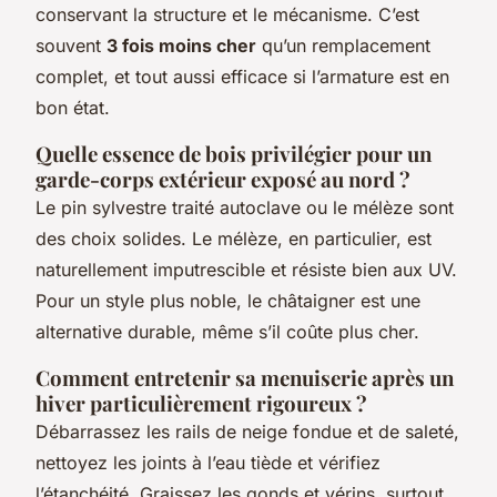
conservant la structure et le mécanisme. C’est
souvent
3 fois moins cher
qu’un remplacement
complet, et tout aussi efficace si l’armature est en
bon état.
Quelle essence de bois privilégier pour un
garde-corps extérieur exposé au nord ?
Le pin sylvestre traité autoclave ou le mélèze sont
des choix solides. Le mélèze, en particulier, est
naturellement imputrescible et résiste bien aux UV.
Pour un style plus noble, le châtaigner est une
alternative durable, même s’il coûte plus cher.
Comment entretenir sa menuiserie après un
hiver particulièrement rigoureux ?
Débarrassez les rails de neige fondue et de saleté,
nettoyez les joints à l’eau tiède et vérifiez
l’étanchéité. Graissez les gonds et vérins, surtout