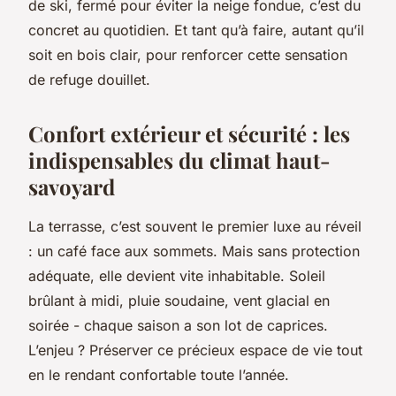
de ski, fermé pour éviter la neige fondue, c’est du
concret au quotidien. Et tant qu’à faire, autant qu’il
soit en bois clair, pour renforcer cette sensation
de refuge douillet.
Confort extérieur et sécurité : les
indispensables du climat haut-
savoyard
La terrasse, c’est souvent le premier luxe au réveil
: un café face aux sommets. Mais sans protection
adéquate, elle devient vite inhabitable. Soleil
brûlant à midi, pluie soudaine, vent glacial en
soirée - chaque saison a son lot de caprices.
L’enjeu ? Préserver ce précieux espace de vie tout
en le rendant confortable toute l’année.