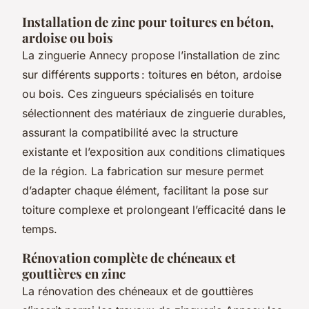
Installation de zinc pour toitures en béton,
ardoise ou bois
La zinguerie Annecy propose l’installation de zinc
sur différents supports : toitures en béton, ardoise
ou bois. Ces zingueurs spécialisés en toiture
sélectionnent des matériaux de zinguerie durables,
assurant la compatibilité avec la structure
existante et l’exposition aux conditions climatiques
de la région. La fabrication sur mesure permet
d’adapter chaque élément, facilitant la pose sur
toiture complexe et prolongeant l’efficacité dans le
temps.
Rénovation complète de chéneaux et
gouttières en zinc
La rénovation des chéneaux et de gouttières