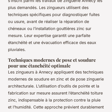
s’inscrit parmi les travaux de zinguerie Annecy les
plus demandés. Les zingueurs utilisent des
techniques spécifiques pour diagnostiquer fuites
ou usure, avant de réaliser la réparation de
chéneaux ou l’installation gouttières zinc sur
mesure. Leur expertise garantit une parfaite
étanchéité et une évacuation efficace des eaux
pluviales.
Techniques modernes de pose et soudure
pour une étanchéité optimale
Les zingueurs à Annecy appliquent des techniques
modernes de soudure en zinc et de pose zinguerie
architecturale. L’utilisation d’outils de pointe et la
fabrication sur mesure assurent l’étanchéité toiture
zinc, indispensable à la protection contre la pluie
et l’humidité. Cette approche prévient durablement