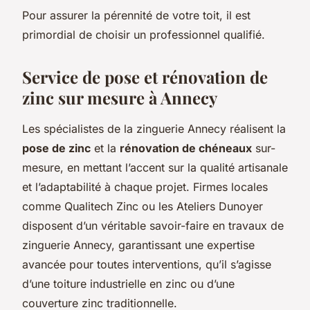
Pour assurer la pérennité de votre toit, il est
primordial de choisir un professionnel qualifié.
Service de pose et rénovation de
zinc sur mesure à Annecy
Les spécialistes de la zinguerie Annecy réalisent la
pose de zinc
et la
rénovation de chéneaux
sur-
mesure, en mettant l’accent sur la qualité artisanale
et l’adaptabilité à chaque projet. Firmes locales
comme Qualitech Zinc ou les Ateliers Dunoyer
disposent d’un véritable savoir-faire en travaux de
zinguerie Annecy, garantissant une expertise
avancée pour toutes interventions, qu’il s’agisse
d’une toiture industrielle en zinc ou d’une
couverture zinc traditionnelle.