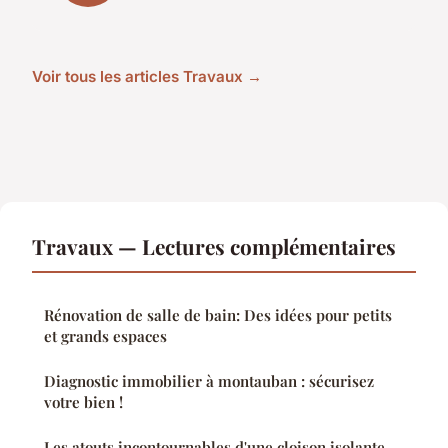
Voir tous les articles Travaux →
Travaux — Lectures complémentaires
Rénovation de salle de bain: Des idées pour petits
et grands espaces
Diagnostic immobilier à montauban : sécurisez
votre bien !
Les atouts incontournables d'une cloison isolante