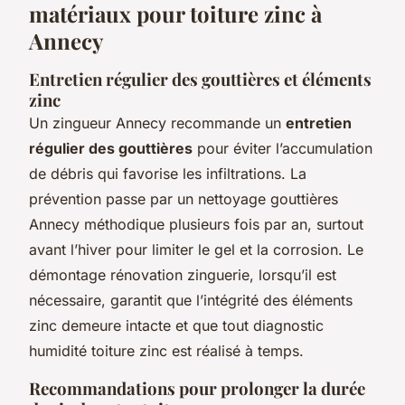
matériaux pour toiture zinc à
Annecy
Entretien régulier des gouttières et éléments
zinc
Un zingueur Annecy recommande un
entretien
régulier des gouttières
pour éviter l’accumulation
de débris qui favorise les infiltrations. La
prévention passe par un nettoyage gouttières
Annecy méthodique plusieurs fois par an, surtout
avant l’hiver pour limiter le gel et la corrosion. Le
démontage rénovation zinguerie, lorsqu’il est
nécessaire, garantit que l’intégrité des éléments
zinc demeure intacte et que tout diagnostic
humidité toiture zinc est réalisé à temps.
Recommandations pour prolonger la durée