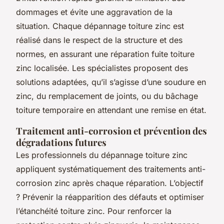
dommages et évite une aggravation de la
situation. Chaque dépannage toiture zinc est
réalisé dans le respect de la structure et des
normes, en assurant une réparation fuite toiture
zinc localisée. Les spécialistes proposent des
solutions adaptées, qu’il s’agisse d’une soudure en
zinc, du remplacement de joints, ou du bâchage
toiture temporaire en attendant une remise en état.
Traitement anti-corrosion et prévention des
dégradations futures
Les professionnels du dépannage toiture zinc
appliquent systématiquement des traitements anti-
corrosion zinc après chaque réparation. L’objectif
? Prévenir la réapparition des défauts et optimiser
l’étanchéité toiture zinc. Pour renforcer la