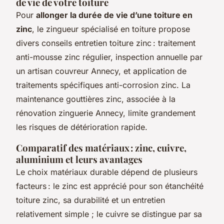
de vie de votre toiture
Pour
allonger la durée de vie d’une toiture en
zinc
, le zingueur spécialisé en toiture propose
divers conseils entretien toiture zinc : traitement
anti-mousse zinc régulier, inspection annuelle par
un artisan couvreur Annecy, et application de
traitements spécifiques anti-corrosion zinc. La
maintenance gouttières zinc, associée à la
rénovation zinguerie Annecy, limite grandement
les risques de détérioration rapide.
Comparatif des matériaux : zinc, cuivre,
aluminium et leurs avantages
Le choix matériaux durable dépend de plusieurs
facteurs : le zinc est apprécié pour son étanchéité
toiture zinc, sa durabilité et un entretien
relativement simple ; le cuivre se distingue par sa