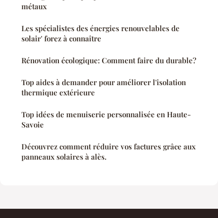
métaux
Les spécialistes des énergies renouvelables de
solair' forez à connaître
Rénovation écologique: Comment faire du durable?
Top aides à demander pour améliorer l'isolation
thermique extérieure
Top idées de menuiserie personnalisée en Haute-
Savoie
Découvrez comment réduire vos factures grâce aux
panneaux solaires à alès.