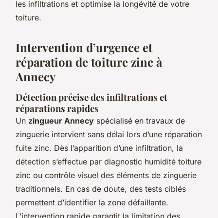
les infiltrations et optimise la longévité de votre
toiture.
Intervention d’urgence et
réparation de toiture zinc à
Annecy
Détection précise des infiltrations et
réparations rapides
Un
zingueur Annecy
spécialisé en travaux de
zinguerie intervient sans délai lors d’une réparation
fuite zinc. Dès l’apparition d’une infiltration, la
détection s’effectue par diagnostic humidité toiture
zinc ou contrôle visuel des éléments de zinguerie
traditionnels. En cas de doute, des tests ciblés
permettent d’identifier la zone défaillante.
L’intervention rapide garantit la limitation des