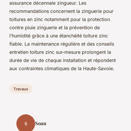
assurance décennale zingueur. Les
recommandations concernent la zinguerie pour
toitures en zinc notamment pour la protection
contre pluie zinguerie et la prévention de
l’humidité grâce à une étanchéité toiture zinc
fiable. La maintenance régulière et des conseils
entretien toiture zinc sur-mesure prolongent la
durée de vie de chaque installation et répondent
aux contraintes climatiques de la Haute-Savoie.
Travaux
Soan
S