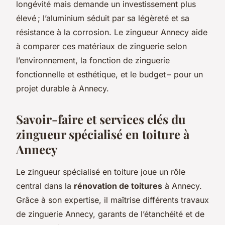
longévité mais demande un investissement plus
élevé ; l’aluminium séduit par sa légèreté et sa
résistance à la corrosion. Le zingueur Annecy aide
à comparer ces matériaux de zinguerie selon
l’environnement, la fonction de zinguerie
fonctionnelle et esthétique, et le budget – pour un
projet durable à Annecy.
Savoir-faire et services clés du
zingueur spécialisé en toiture à
Annecy
Le zingueur spécialisé en toiture joue un rôle
central dans la
rénovation de toitures
à Annecy.
Grâce à son expertise, il maîtrise différents travaux
de zinguerie Annecy, garants de l’étanchéité et de