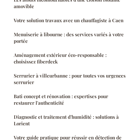
amovible
Votre solution travaux avec un chauffagiste à Caen
Menuiserie à libourne : des services variés à votre
portée
Aménagement extérieur éco-responsable :
choisissez fiberdeck
Serrurier à villeurbanne : pour toutes vos urgences
serrurier
Bati concept et rénovation : expertises pour
restaurer l'authenticité
Diagnostic et traitement d'humidité : solutions à
Lorient
Votre guide pratique pour réussir en détection de