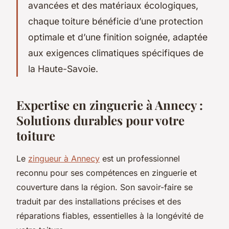
avancées et des matériaux écologiques,
chaque toiture bénéficie d’une protection
optimale et d’une finition soignée, adaptée
aux exigences climatiques spécifiques de
la Haute-Savoie.
Expertise en zinguerie à Annecy :
Solutions durables pour votre
toiture
Le
zingueur à Annecy
est un professionnel
reconnu pour ses compétences en zinguerie et
couverture dans la région. Son savoir-faire se
traduit par des installations précises et des
réparations fiables, essentielles à la longévité de