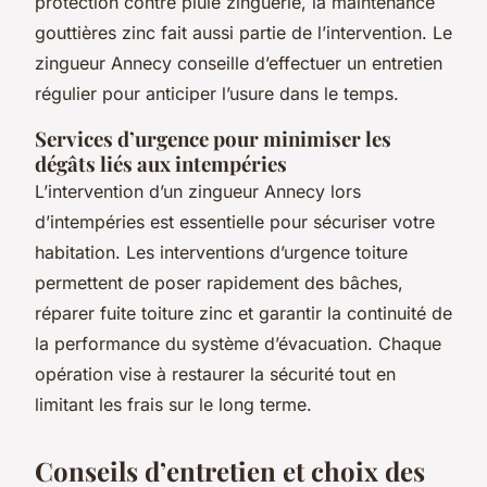
protection contre pluie zinguerie, la maintenance
gouttières zinc fait aussi partie de l’intervention. Le
zingueur Annecy conseille d’effectuer un entretien
régulier pour anticiper l’usure dans le temps.
Services d’urgence pour minimiser les
dégâts liés aux intempéries
L’intervention d’un zingueur Annecy lors
d’intempéries est essentielle pour sécuriser votre
habitation. Les interventions d’urgence toiture
permettent de poser rapidement des bâches,
réparer fuite toiture zinc et garantir la continuité de
la performance du système d’évacuation. Chaque
opération vise à restaurer la sécurité tout en
limitant les frais sur le long terme.
Conseils d’entretien et choix des