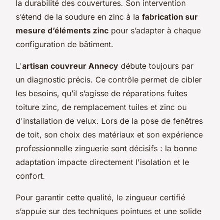
la durabilité des couvertures. Son intervention
s’étend de la soudure en zinc à la
fabrication sur
mesure d’éléments zinc
pour s’adapter à chaque
configuration de bâtiment.
L'
artisan couvreur Annecy
débute toujours par
un diagnostic précis. Ce contrôle permet de cibler
les besoins, qu’il s’agisse de réparations fuites
toiture zinc, de remplacement tuiles et zinc ou
d'installation de velux. Lors de la pose de fenêtres
de toit, son choix des matériaux et son expérience
professionnelle zinguerie sont décisifs : la bonne
adaptation impacte directement l'isolation et le
confort.
Pour garantir cette qualité, le zingueur certifié
s’appuie sur des techniques pointues et une solide