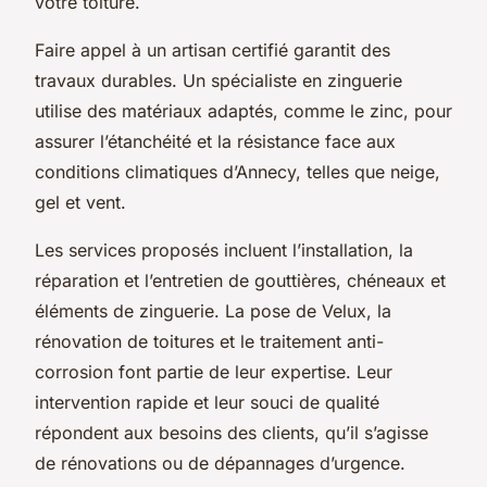
votre toiture.
Faire appel à un artisan certifié garantit des
travaux durables. Un spécialiste en zinguerie
utilise des matériaux adaptés, comme le zinc, pour
assurer l’étanchéité et la résistance face aux
conditions climatiques d’Annecy, telles que neige,
gel et vent.
Les services proposés incluent l’installation, la
réparation et l’entretien de gouttières, chéneaux et
éléments de zinguerie. La pose de Velux, la
rénovation de toitures et le traitement anti-
corrosion font partie de leur expertise. Leur
intervention rapide et leur souci de qualité
répondent aux besoins des clients, qu’il s’agisse
de rénovations ou de dépannages d’urgence.