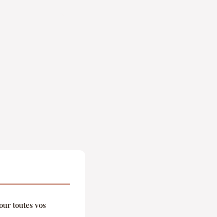
our toutes vos