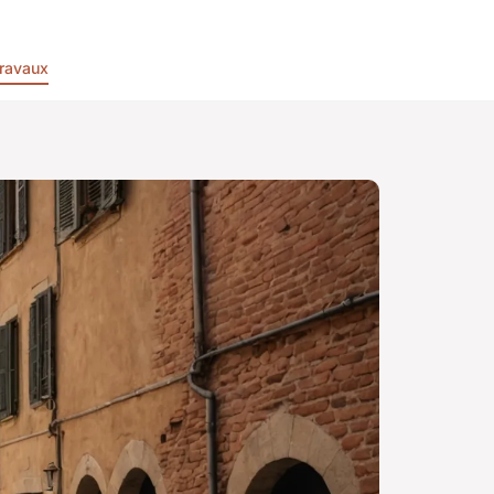
ravaux