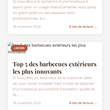
Si vous êtes à la recherche d'une tondeuse à
gazon pour un usage intensif,whether vous gérez
un grand jardin ou des espaces verts
professionnels, le c...
18 novembre 2024
6 min de lecture →
JARDIN
Top 5 des barbecues extérieurs
les plus innovants
Si vous êtes un amoureux de la cuisine en plein
air, vous savez combien il est crucial de disposer
d'un barbecue qui combine innovation, qualité et
fa...
18 novembre 2024
6 min de lecture →