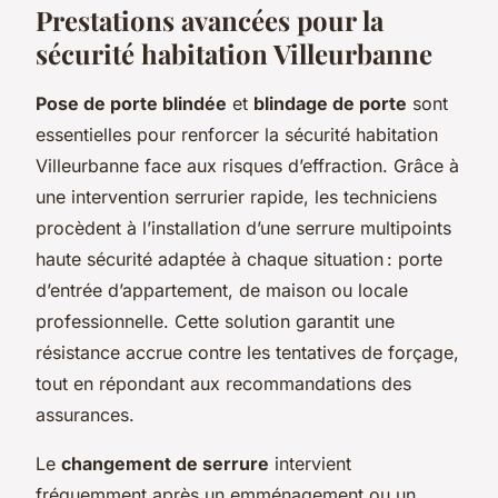
Prestations avancées pour la
sécurité habitation Villeurbanne
Pose de porte blindée
et
blindage de porte
sont
essentielles pour renforcer la sécurité habitation
Villeurbanne face aux risques d’effraction. Grâce à
une intervention serrurier rapide, les techniciens
procèdent à l’installation d’une serrure multipoints
haute sécurité adaptée à chaque situation : porte
d’entrée d’appartement, de maison ou locale
professionnelle. Cette solution garantit une
résistance accrue contre les tentatives de forçage,
tout en répondant aux recommandations des
assurances.
Le
changement de serrure
intervient
fréquemment après un emménagement ou un