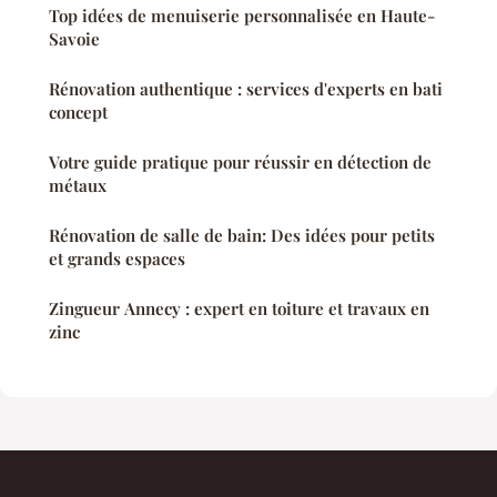
Top idées de menuiserie personnalisée en Haute-
Savoie
Rénovation authentique : services d'experts en bati
concept
Votre guide pratique pour réussir en détection de
métaux
Rénovation de salle de bain: Des idées pour petits
et grands espaces
Zingueur Annecy : expert en toiture et travaux en
zinc