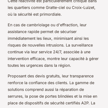
Cette réactivité est particulièrement critique dans
les quartiers comme Gratte-ciel ou Croix-Luizet,
où la sécurité est primordiale.
En cas de cambriolage ou d'effraction, leur
assistance rapide permet de sécuriser
immédiatement les lieux, minimisant ainsi les
risques de nouvelles intrusions. La surveillance
continue via leur service 24/7, associée à une
intervention efficace, montre leur capacité à gérer
toutes les urgences dans la région.
Proposant des devis gratuits, leur transparence
renforce la confiance des clients. La gamme de
solutions comprend aussi la réparation de
serrures, la pose de portes blindées et la mise en
place de dispositifs de sécurité certifiés A2P. La