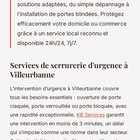
solutions adaptées, du simple dépannage à
l’installation de portes blindées. Protégez
efficacement votre domicile ou commerce
grâce à un service local reconnu et
disponible 24h/24, 7j/7.
Services de serrurerie d'urgence à
Villeurbanne
L’intervention d’urgence à Villeurbanne couvre
tous les besoins essentiels : ouverture de porte
claquée, porte verrouillée ou porte bloquée, avec
une rapidité exceptionnelle.
KB Services
garantit
une intervention en moins de 3 minutes, un délai
qui s’impose comme une norme dans leur secteur.