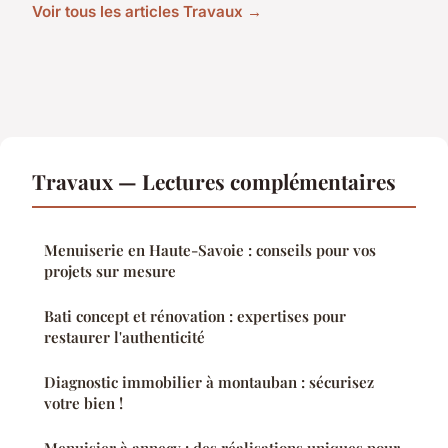
Voir tous les articles Travaux →
Travaux — Lectures complémentaires
Menuiserie en Haute-Savoie : conseils pour vos
projets sur mesure
Bati concept et rénovation : expertises pour
restaurer l'authenticité
Diagnostic immobilier à montauban : sécurisez
votre bien !