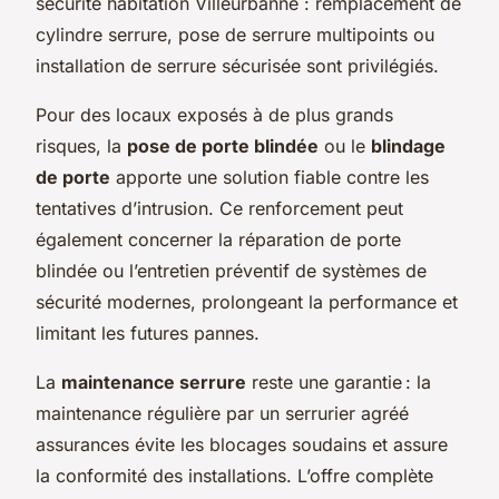
sécurité habitation Villeurbanne : remplacement de
cylindre serrure, pose de serrure multipoints ou
installation de serrure sécurisée sont privilégiés.
Pour des locaux exposés à de plus grands
risques, la
pose de porte blindée
ou le
blindage
de porte
apporte une solution fiable contre les
tentatives d’intrusion. Ce renforcement peut
également concerner la réparation de porte
blindée ou l’entretien préventif de systèmes de
sécurité modernes, prolongeant la performance et
limitant les futures pannes.
La
maintenance serrure
reste une garantie : la
maintenance régulière par un serrurier agréé
assurances évite les blocages soudains et assure
la conformité des installations. L’offre complète