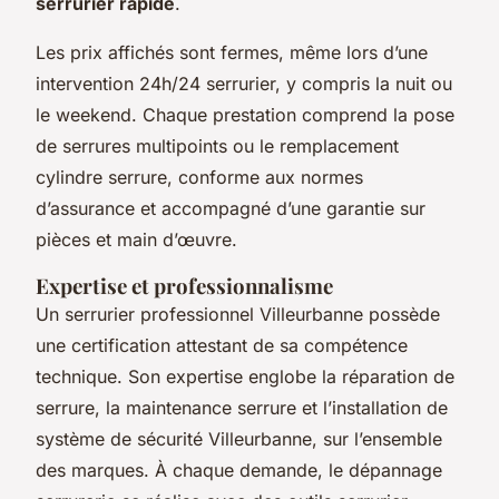
serrurier rapide
.
Les prix affichés sont fermes, même lors d’une
intervention 24h/24 serrurier, y compris la nuit ou
le weekend. Chaque prestation comprend la pose
de serrures multipoints ou le remplacement
cylindre serrure, conforme aux normes
d’assurance et accompagné d’une garantie sur
pièces et main d’œuvre.
Expertise et professionnalisme
Un serrurier professionnel Villeurbanne possède
une certification attestant de sa compétence
technique. Son expertise englobe la réparation de
serrure, la maintenance serrure et l’installation de
système de sécurité Villeurbanne, sur l’ensemble
des marques. À chaque demande, le dépannage