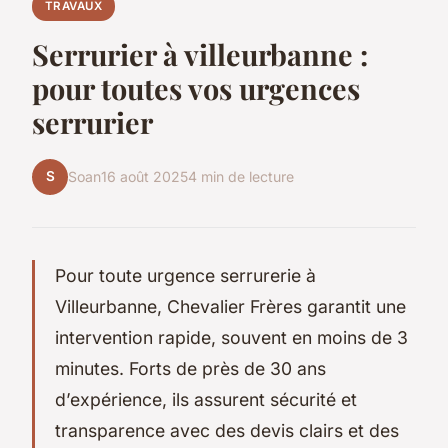
TRAVAUX
Serrurier à villeurbanne :
pour toutes vos urgences
serrurier
S
Soan
16 août 2025
4 min de lecture
Pour toute urgence serrurerie à
Villeurbanne, Chevalier Frères garantit une
intervention rapide, souvent en moins de 3
minutes. Forts de près de 30 ans
d’expérience, ils assurent sécurité et
transparence avec des devis clairs et des