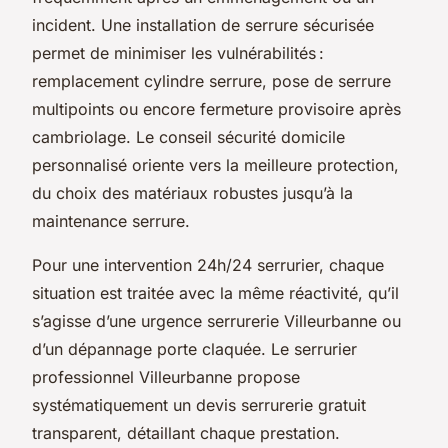
incident. Une installation de serrure sécurisée
permet de minimiser les vulnérabilités :
remplacement cylindre serrure, pose de serrure
multipoints ou encore fermeture provisoire après
cambriolage. Le conseil sécurité domicile
personnalisé oriente vers la meilleure protection,
du choix des matériaux robustes jusqu’à la
maintenance serrure.
Pour une intervention 24h/24 serrurier, chaque
situation est traitée avec la même réactivité, qu’il
s’agisse d’une urgence serrurerie Villeurbanne ou
d’un dépannage porte claquée. Le serrurier
professionnel Villeurbanne propose
systématiquement un devis serrurerie gratuit
transparent, détaillant chaque prestation.