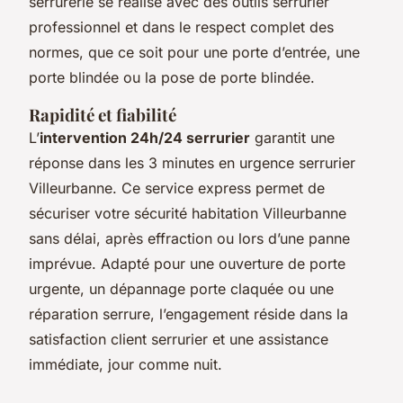
serrurerie se réalise avec des outils serrurier
professionnel et dans le respect complet des
normes, que ce soit pour une porte d’entrée, une
porte blindée ou la pose de porte blindée.
Rapidité et fiabilité
L’
intervention 24h/24 serrurier
garantit une
réponse dans les 3 minutes en urgence serrurier
Villeurbanne. Ce service express permet de
sécuriser votre sécurité habitation Villeurbanne
sans délai, après effraction ou lors d’une panne
imprévue. Adapté pour une ouverture de porte
urgente, un dépannage porte claquée ou une
réparation serrure, l’engagement réside dans la
satisfaction client serrurier et une assistance
immédiate, jour comme nuit.