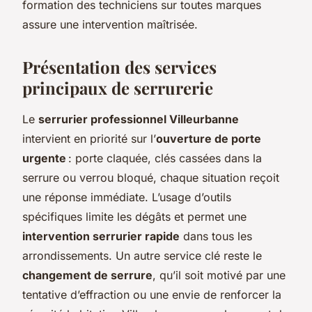
formation des techniciens sur toutes marques
assure une intervention maîtrisée.
Présentation des services
principaux de serrurerie
Le
serrurier professionnel Villeurbanne
intervient en priorité sur l’
ouverture de porte
urgente
: porte claquée, clés cassées dans la
serrure ou verrou bloqué, chaque situation reçoit
une réponse immédiate. L’usage d’outils
spécifiques limite les dégâts et permet une
intervention serrurier rapide
dans tous les
arrondissements. Un autre service clé reste le
changement de serrure
, qu’il soit motivé par une
tentative d’effraction ou une envie de renforcer la