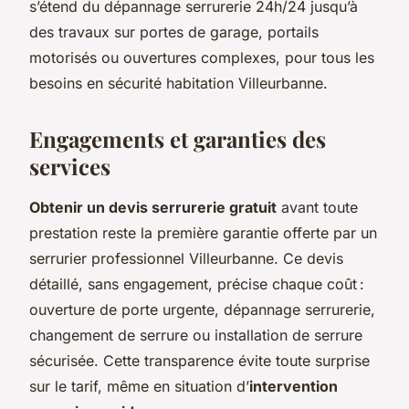
s’étend du dépannage serrurerie 24h/24 jusqu’à
des travaux sur portes de garage, portails
motorisés ou ouvertures complexes, pour tous les
besoins en sécurité habitation Villeurbanne.
Engagements et garanties des
services
Obtenir un devis serrurerie gratuit
avant toute
prestation reste la première garantie offerte par un
serrurier professionnel Villeurbanne. Ce devis
détaillé, sans engagement, précise chaque coût :
ouverture de porte urgente, dépannage serrurerie,
changement de serrure ou installation de serrure
sécurisée. Cette transparence évite toute surprise
sur le tarif, même en situation d’
intervention