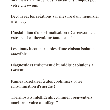
Menuisier à annecy : des réalisations uniques pour
votre chez-vous
Découvrez les créations sur mesure d'un menuisier
à Annecy
L'installation d'une climatisation à Carcassonne :
votre confort thermique toute l'année
Les atouts incontournables d'une cloison isolante
amovible
Diagnostic et traitement d'humidité : solutions à
Lorient
Panneaux solaires à alès : optimisez votre
consommation d'énergie !
Thermostats intelligents : comment peuvent-ils
améliorer votre chauffage ?