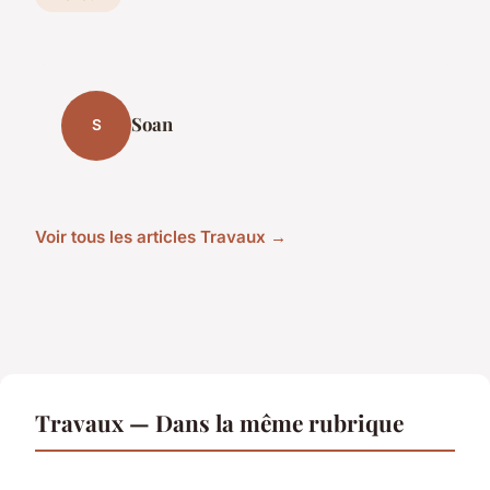
Soan
S
Voir tous les articles Travaux →
Travaux — Dans la même rubrique