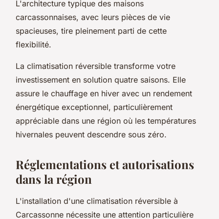
L'architecture typique des maisons
carcassonnaises, avec leurs pièces de vie
spacieuses, tire pleinement parti de cette
flexibilité.
La climatisation réversible transforme votre
investissement en solution quatre saisons. Elle
assure le chauffage en hiver avec un rendement
énergétique exceptionnel, particulièrement
appréciable dans une région où les températures
hivernales peuvent descendre sous zéro.
Réglementations et autorisations
dans la région
L'installation d'une climatisation réversible à
Carcassonne nécessite une attention particulière