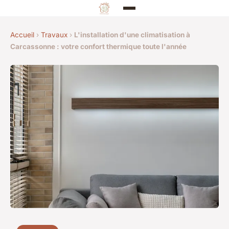
Accueil
›
Travaux
›
L'installation d'une climatisation à
Carcassonne : votre confort thermique toute l'année