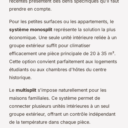
récentes présentent des défis spécifiques qu'il faut
prendre en compte.
Pour les petites surfaces ou les appartements, le
système monosplit
représente la solution la plus
économique. Une seule unité intérieure reliée à un
groupe extérieur suffit pour climatiser
efficacement une pièce principale de 20 à 35 m².
Cette option convient parfaitement aux logements
étudiants ou aux chambres d'hôtes du centre
historique.
Le
multisplit
s'impose naturellement pour les
maisons familiales. Ce système permet de
connecter plusieurs unités intérieures à un seul
groupe extérieur, offrant un contrôle indépendant
de la température dans chaque pièce.