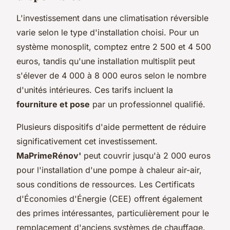
L'investissement dans une climatisation réversible
varie selon le type d'installation choisi. Pour un
système monosplit, comptez entre 2 500 et 4 500
euros, tandis qu'une installation multisplit peut
s'élever de 4 000 à 8 000 euros selon le nombre
d'unités intérieures. Ces tarifs incluent la
fourniture et pose
par un professionnel qualifié.
Plusieurs dispositifs d'aide permettent de réduire
significativement cet investissement.
MaPrimeRénov'
peut couvrir jusqu'à 2 000 euros
pour l'installation d'une pompe à chaleur air-air,
sous conditions de ressources. Les Certificats
d'Économies d'Énergie (CEE) offrent également
des primes intéressantes, particulièrement pour le
remplacement d'anciens systèmes de chauffage.