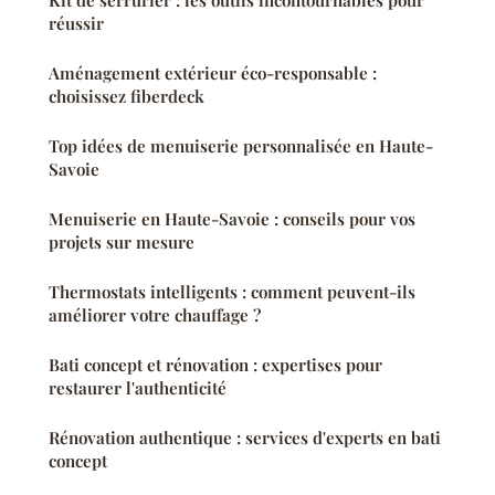
réussir
Aménagement extérieur éco-responsable :
choisissez fiberdeck
Top idées de menuiserie personnalisée en Haute-
Savoie
Menuiserie en Haute-Savoie : conseils pour vos
projets sur mesure
Thermostats intelligents : comment peuvent-ils
améliorer votre chauffage ?
Bati concept et rénovation : expertises pour
restaurer l'authenticité
Rénovation authentique : services d'experts en bati
concept