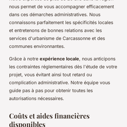
nous permet de vous accompagner efficacement
dans ces démarches administratives. Nous
connaissons parfaitement les spécificités locales
et entretenons de bonnes relations avec les
services d'urbanisme de Carcassonne et des
communes environnantes.
Grâce à notre
expérience locale
, nous anticipons
les contraintes réglementaires dès l'étude de votre
projet, vous évitant ainsi tout retard ou
complication administrative. Notre équipe vous
guide pas à pas pour obtenir toutes les
autorisations nécessaires.
Coûts et aides financières
disponibles