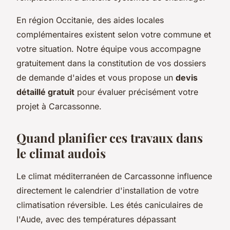
En région Occitanie, des aides locales
complémentaires existent selon votre commune et
votre situation. Notre équipe vous accompagne
gratuitement dans la constitution de vos dossiers
de demande d'aides et vous propose un
devis
détaillé gratuit
pour évaluer précisément votre
projet à Carcassonne.
Quand planifier ces travaux dans
le climat audois
Le climat méditerranéen de Carcassonne influence
directement le calendrier d'installation de votre
climatisation réversible. Les étés caniculaires de
l'Aude, avec des températures dépassant