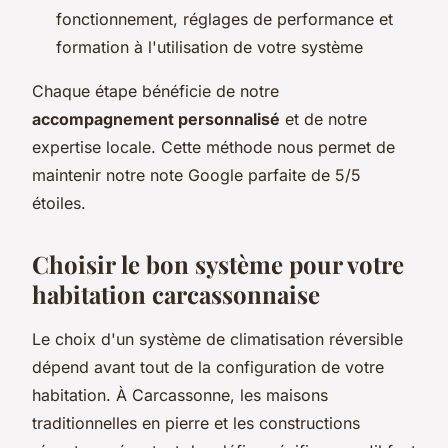
fonctionnement, réglages de performance et
formation à l'utilisation de votre système
Chaque étape bénéficie de notre
accompagnement personnalisé
et de notre
expertise locale. Cette méthode nous permet de
maintenir notre note Google parfaite de 5/5
étoiles.
Choisir le bon système pour votre
habitation carcassonnaise
Le choix d'un système de climatisation réversible
dépend avant tout de la configuration de votre
habitation. À Carcassonne, les maisons
traditionnelles en pierre et les constructions