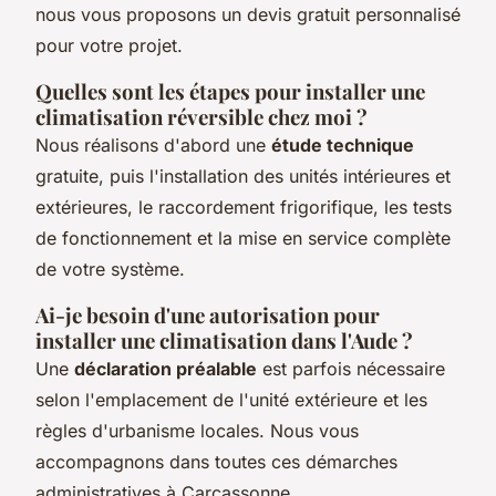
nous vous proposons un devis gratuit personnalisé
pour votre projet.
Quelles sont les étapes pour installer une
climatisation réversible chez moi ?
Nous réalisons d'abord une
étude technique
gratuite, puis l'installation des unités intérieures et
extérieures, le raccordement frigorifique, les tests
de fonctionnement et la mise en service complète
de votre système.
Ai-je besoin d'une autorisation pour
installer une climatisation dans l'Aude ?
Une
déclaration préalable
est parfois nécessaire
selon l'emplacement de l'unité extérieure et les
règles d'urbanisme locales. Nous vous
accompagnons dans toutes ces démarches
administratives à Carcassonne.