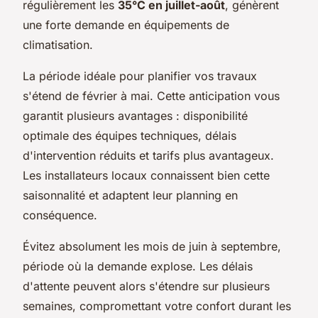
régulièrement les
35°C en juillet-août
, génèrent
une forte demande en équipements de
climatisation.
La période idéale pour planifier vos travaux
s'étend de février à mai. Cette anticipation vous
garantit plusieurs avantages : disponibilité
optimale des équipes techniques, délais
d'intervention réduits et tarifs plus avantageux.
Les installateurs locaux connaissent bien cette
saisonnalité et adaptent leur planning en
conséquence.
Évitez absolument les mois de juin à septembre,
période où la demande explose. Les délais
d'attente peuvent alors s'étendre sur plusieurs
semaines, compromettant votre confort durant les