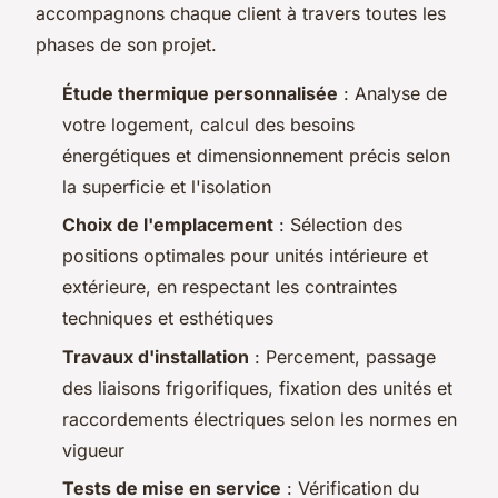
accompagnons chaque client à travers toutes les
phases de son projet.
Étude thermique personnalisée
: Analyse de
votre logement, calcul des besoins
énergétiques et dimensionnement précis selon
la superficie et l'isolation
Choix de l'emplacement
: Sélection des
positions optimales pour unités intérieure et
extérieure, en respectant les contraintes
techniques et esthétiques
Travaux d'installation
: Percement, passage
des liaisons frigorifiques, fixation des unités et
raccordements électriques selon les normes en
vigueur
Tests de mise en service
: Vérification du