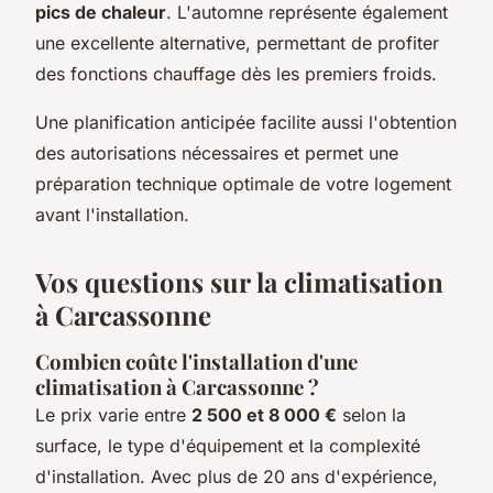
pics de chaleur
. L'automne représente également
une excellente alternative, permettant de profiter
des fonctions chauffage dès les premiers froids.
Une planification anticipée facilite aussi l'obtention
des autorisations nécessaires et permet une
préparation technique optimale de votre logement
avant l'installation.
Vos questions sur la climatisation
à Carcassonne
Combien coûte l'installation d'une
climatisation à Carcassonne ?
Le prix varie entre
2 500 et 8 000 €
selon la
surface, le type d'équipement et la complexité
d'installation. Avec plus de 20 ans d'expérience,