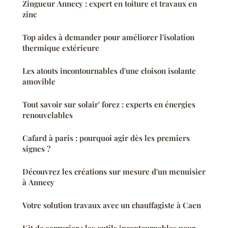
Zingueur Annecy : expert en toiture et travaux en
zinc
Top aides à demander pour améliorer l'isolation
thermique extérieure
Les atouts incontournables d'une cloison isolante
amovible
Tout savoir sur solair' forez : experts en énergies
renouvelables
Cafard à paris : pourquoi agir dès les premiers
signes ?
Découvrez les créations sur mesure d'un menuisier
à Annecy
Votre solution travaux avec un chauffagiste à Caen
Kit de serrurier : les outils incontournables pour