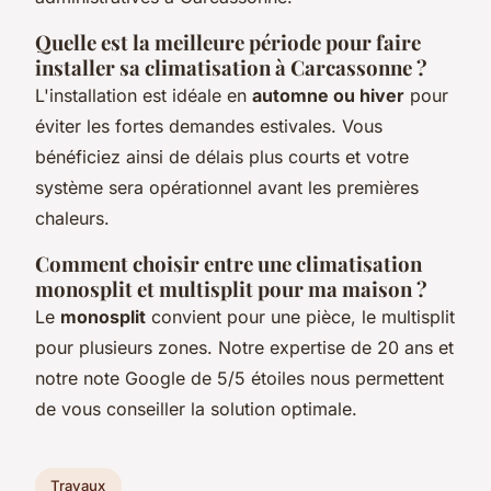
Quelle est la meilleure période pour faire
installer sa climatisation à Carcassonne ?
L'installation est idéale en
automne ou hiver
pour
éviter les fortes demandes estivales. Vous
bénéficiez ainsi de délais plus courts et votre
système sera opérationnel avant les premières
chaleurs.
Comment choisir entre une climatisation
monosplit et multisplit pour ma maison ?
Le
monosplit
convient pour une pièce, le multisplit
pour plusieurs zones. Notre expertise de 20 ans et
notre note Google de 5/5 étoiles nous permettent
de vous conseiller la solution optimale.
Travaux