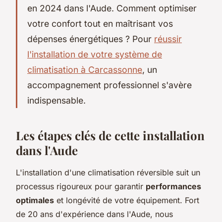
en 2024 dans l'Aude. Comment optimiser
votre confort tout en maîtrisant vos
dépenses énergétiques ? Pour
réussir
l'installation de votre système de
climatisation à Carcassonne
, un
accompagnement professionnel s'avère
indispensable.
Les étapes clés de cette installation
dans l'Aude
L'installation d'une climatisation réversible suit un
processus rigoureux pour garantir
performances
optimales
et longévité de votre équipement. Fort
de 20 ans d'expérience dans l'Aude, nous