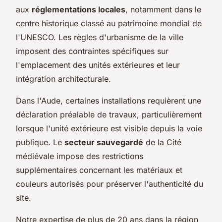
aux
réglementations locales
, notamment dans le
centre historique classé au patrimoine mondial de
l'UNESCO. Les règles d'urbanisme de la ville
imposent des contraintes spécifiques sur
l'emplacement des unités extérieures et leur
intégration architecturale.
Dans l'Aude, certaines installations requièrent une
déclaration préalable de travaux, particulièrement
lorsque l'unité extérieure est visible depuis la voie
publique. Le
secteur sauvegardé
de la Cité
médiévale impose des restrictions
supplémentaires concernant les matériaux et
couleurs autorisés pour préserver l'authenticité du
site.
Notre expertise de plus de 20 ans dans la région