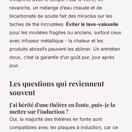
revanche, un mélange d’eau chaude et de
bicarbonate de soude fait des miracles sur les
taches de thé incrustées.
Éviter le lave-vaisselle
pour les modèles fragiles ou anciens, surtout ceux
avec infuseur métallique - la chaleur et les
produits abrasifs peuvent les abîmer. Un entretien
doux, c’est la garantie d’un goût pur, jour après
jour.
Les questions qui reviennent
souvent
J'ai hérité d'une théière en fonte, puis-je la
mettre sur l'induction ?
Oui, la majorité des théières en fonte sont
compatibles avec les plaques à induction, car ce