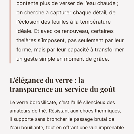
contente plus de verser de l’eau chaude ;
on cherche à capturer chaque détail, de
l’éclosion des feuilles à la température
idéale. Et avec ce renouveau, certaines
théières s’imposent, pas seulement par leur
forme, mais par leur capacité à transformer
un geste simple en moment de grâce.
L'élégance du verre : la
transparence au service du goût
Le verre borosilicate, c’est l’allié silencieux des
amateurs de thé. Résistant aux chocs thermiques,
il supporte sans broncher le passage brutal de
l’eau bouillante, tout en offrant une vue imprenable