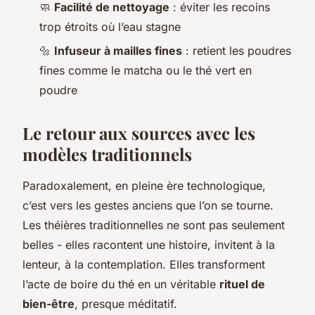
🧼
Facilité de nettoyage
: éviter les recoins
trop étroits où l’eau stagne
🔩
Infuseur à mailles fines
: retient les poudres
fines comme le matcha ou le thé vert en
poudre
Le retour aux sources avec les
modèles traditionnels
Paradoxalement, en pleine ère technologique,
c’est vers les gestes anciens que l’on se tourne.
Les théières traditionnelles ne sont pas seulement
belles - elles racontent une histoire, invitent à la
lenteur, à la contemplation. Elles transforment
l’acte de boire du thé en un véritable
rituel de
bien-être
, presque méditatif.