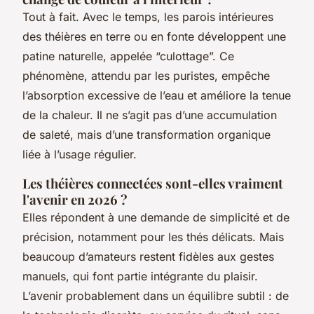
Tout à fait. Avec le temps, les parois intérieures
des théières en terre ou en fonte développent une
patine naturelle, appelée “culottage”. Ce
phénomène, attendu par les puristes, empêche
l’absorption excessive de l’eau et améliore la tenue
de la chaleur. Il ne s’agit pas d’une accumulation
de saleté, mais d’une transformation organique
liée à l’usage régulier.
Les théières connectées sont-elles vraiment
l'avenir en 2026 ?
Elles répondent à une demande de simplicité et de
précision, notamment pour les thés délicats. Mais
beaucoup d’amateurs restent fidèles aux gestes
manuels, qui font partie intégrante du plaisir.
L’avenir probablement dans un équilibre subtil : de