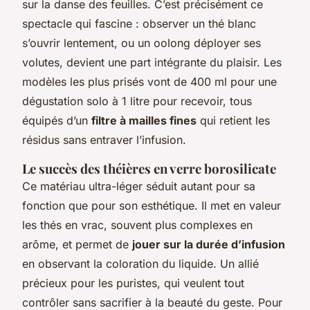
sur la danse des feuilles. C’est précisément ce
spectacle qui fascine : observer un thé blanc
s’ouvrir lentement, ou un oolong déployer ses
volutes, devient une part intégrante du plaisir. Les
modèles les plus prisés vont de 400 ml pour une
dégustation solo à 1 litre pour recevoir, tous
équipés d’un
filtre à mailles fines
qui retient les
résidus sans entraver l’infusion.
Le succès des théières en verre borosilicate
Ce matériau ultra-léger séduit autant pour sa
fonction que pour son esthétique. Il met en valeur
les thés en vrac, souvent plus complexes en
arôme, et permet de
jouer sur la durée d’infusion
en observant la coloration du liquide. Un allié
précieux pour les puristes, qui veulent tout
contrôler sans sacrifier à la beauté du geste. Pour