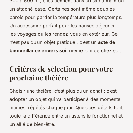
300 à 500 ml, elles tiennent dans un sac à main ou
un attaché-case. Certaines sont même doubles
parois pour garder la température plus longtemps.
Un accessoire parfait pour les pauses déjeuner,
les voyages ou les rendez-vous en extérieur. Ce
n’est pas qu’un objet pratique : c’est un
acte de
bienveillance envers soi
, même loin de chez soi.
Critères de sélection pour votre
prochaine théière
Choisir une théière, c’est plus qu’un achat : c’est
adopter un objet qui va participer à des moments
intimes, répétés chaque jour. Quelques détails font
toute la différence entre un ustensile fonctionnel et
un allié de bien-être.