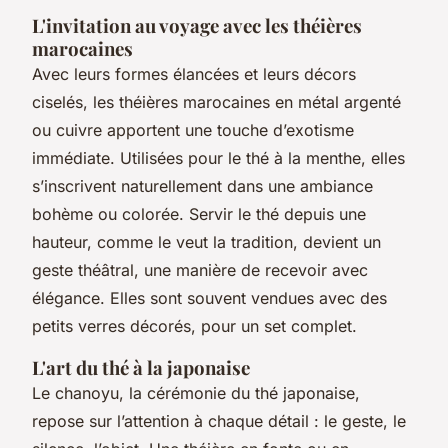
L'invitation au voyage avec les théières
marocaines
Avec leurs formes élancées et leurs décors
ciselés, les théières marocaines en métal argenté
ou cuivre apportent une touche d’exotisme
immédiate. Utilisées pour le thé à la menthe, elles
s’inscrivent naturellement dans une ambiance
bohème ou colorée. Servir le thé depuis une
hauteur, comme le veut la tradition, devient un
geste théâtral, une manière de recevoir avec
élégance. Elles sont souvent vendues avec des
petits verres décorés, pour un set complet.
L'art du thé à la japonaise
Le
chanoyu
, la cérémonie du thé japonaise,
repose sur l’attention à chaque détail : le geste, le