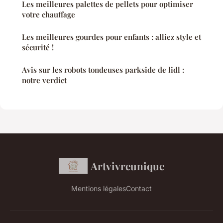
Les meilleures palettes de pellets pour optimiser
votre chauffage
Les meilleures gourdes pour enfants : alliez style et
sécurité !
Avis sur les robots tondeuses parkside de lidl :
notre verdict
Artvivreunique
Mentions légales
Contact