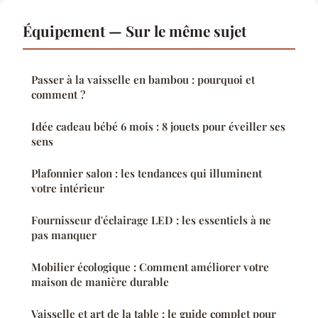
Équipement — Sur le même sujet
Passer à la vaisselle en bambou : pourquoi et
comment ?
Idée cadeau bébé 6 mois : 8 jouets pour éveiller ses
sens
Plafonnier salon : les tendances qui illuminent
votre intérieur
Fournisseur d'éclairage LED : les essentiels à ne
pas manquer
Mobilier écologique : Comment améliorer votre
maison de manière durable
Vaisselle et art de la table : le guide complet pour