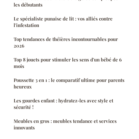
les débutants
Le spécialiste punaise de lit : vos alliés contre
l'infestation
Top tendances de théières incontournables pour
2026
Top 8 jouets pour stimuler les sens d'un bébé de 6
mois
Poussette 3 en 1 : le comparatif ultime pour parents
heureux
Les gourdes enfant : hydratez-les avec style et
sécurité !
Meubles en gros : meubles tendance et services
innovants