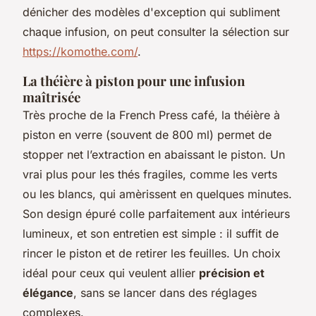
dénicher des modèles d'exception qui subliment
chaque infusion, on peut consulter la sélection sur
https://komothe.com/
.
La théière à piston pour une infusion
maîtrisée
Très proche de la French Press café, la théière à
piston en verre (souvent de 800 ml) permet de
stopper net l’extraction en abaissant le piston. Un
vrai plus pour les thés fragiles, comme les verts
ou les blancs, qui amèrissent en quelques minutes.
Son design épuré colle parfaitement aux intérieurs
lumineux, et son entretien est simple : il suffit de
rincer le piston et de retirer les feuilles. Un choix
idéal pour ceux qui veulent allier
précision et
élégance
, sans se lancer dans des réglages
complexes.