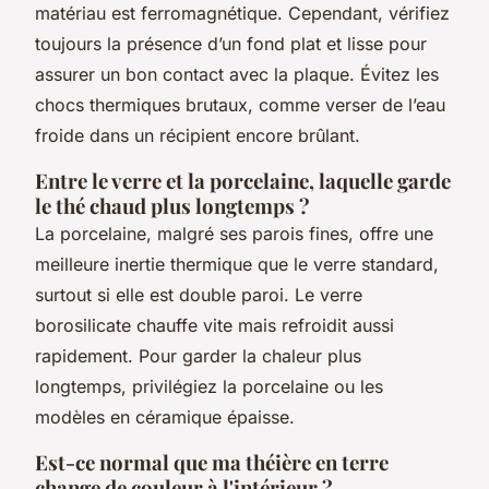
matériau est ferromagnétique. Cependant, vérifiez
toujours la présence d’un fond plat et lisse pour
assurer un bon contact avec la plaque. Évitez les
chocs thermiques brutaux, comme verser de l’eau
froide dans un récipient encore brûlant.
Entre le verre et la porcelaine, laquelle garde
le thé chaud plus longtemps ?
La porcelaine, malgré ses parois fines, offre une
meilleure inertie thermique que le verre standard,
surtout si elle est double paroi. Le verre
borosilicate chauffe vite mais refroidit aussi
rapidement. Pour garder la chaleur plus
longtemps, privilégiez la porcelaine ou les
modèles en céramique épaisse.
Est-ce normal que ma théière en terre
change de couleur à l'intérieur ?