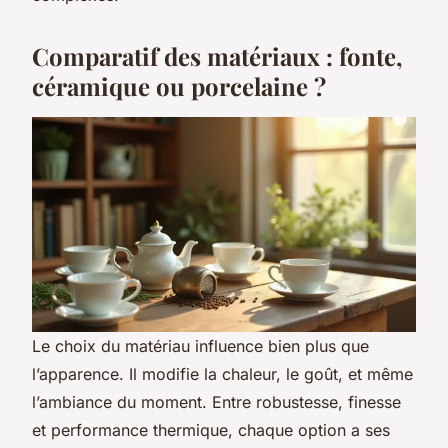
Comparatif des matériaux : fonte,
céramique ou porcelaine ?
Le choix du matériau influence bien plus que
l’apparence. Il modifie la chaleur, le goût, et même
l’ambiance du moment. Entre robustesse, finesse
et performance thermique, chaque option a ses