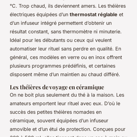
°C. Trop chaud, ils deviennent amers. Les théières
électriques équipées d’un
thermostat réglable
et
d’un infuseur intégré permettent d’obtenir un
résultat constant, sans thermomètre ni minuterie.
Idéal pour les débutants ou ceux qui veulent
automatiser leur rituel sans perdre en qualité. En
général, ces modèles en verre ou en inox offrent
plusieurs programmes prédéfinis, et certaines
disposent même d’un maintien au chaud différé.
Les théières de voyage en céramique
On ne boit plus seulement du thé à la maison. Les
amateurs emportent leur rituel avec eux. D’où le
succès des petites théières nomades en
céramique, souvent équipées d’un infuseur
amovible et d’un étui de protection. Conçues pour