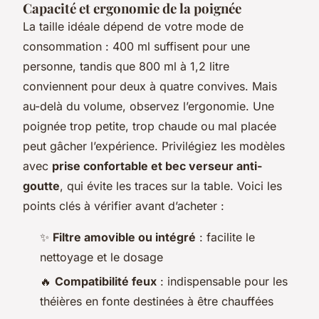
Capacité et ergonomie de la poignée
La taille idéale dépend de votre mode de
consommation : 400 ml suffisent pour une
personne, tandis que 800 ml à 1,2 litre
conviennent pour deux à quatre convives. Mais
au-delà du volume, observez l’ergonomie. Une
poignée trop petite, trop chaude ou mal placée
peut gâcher l’expérience. Privilégiez les modèles
avec
prise confortable et bec verseur anti-
goutte
, qui évite les traces sur la table. Voici les
points clés à vérifier avant d’acheter :
✨
Filtre amovible ou intégré
: facilite le
nettoyage et le dosage
🔥
Compatibilité feux
: indispensable pour les
théières en fonte destinées à être chauffées