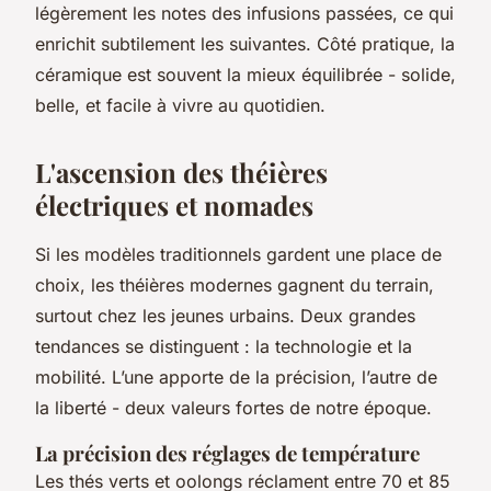
légèrement les notes des infusions passées, ce qui
enrichit subtilement les suivantes. Côté pratique, la
céramique est souvent la mieux équilibrée - solide,
belle, et facile à vivre au quotidien.
L'ascension des théières
électriques et nomades
Si les modèles traditionnels gardent une place de
choix, les théières modernes gagnent du terrain,
surtout chez les jeunes urbains. Deux grandes
tendances se distinguent : la technologie et la
mobilité. L’une apporte de la précision, l’autre de
la liberté - deux valeurs fortes de notre époque.
La précision des réglages de température
Les thés verts et oolongs réclament entre 70 et 85