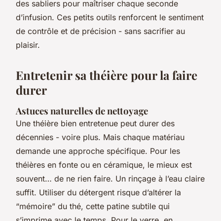
des sabliers pour maîtriser chaque seconde
d’infusion. Ces petits outils renforcent le sentiment
de contrôle et de précision - sans sacrifier au
plaisir.
Entretenir sa théière pour la faire
durer
Astuces naturelles de nettoyage
Une théière bien entretenue peut durer des
décennies - voire plus. Mais chaque matériau
demande une approche spécifique. Pour les
théières en fonte ou en céramique, le mieux est
souvent… de ne rien faire. Un rinçage à l’eau claire
suffit. Utiliser du détergent risque d’altérer la
“mémoire” du thé, cette patine subtile qui
s’imprime avec le temps. Pour le verre, en