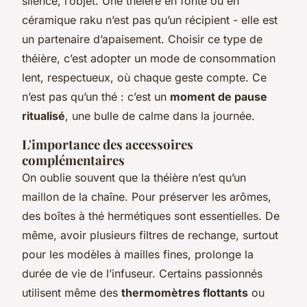
silence, l’objet. Une théière en fonte ou en
céramique raku n’est pas qu’un récipient - elle est
un partenaire d’apaisement. Choisir ce type de
théière, c’est adopter un mode de consommation
lent, respectueux, où chaque geste compte. Ce
n’est pas qu’un thé : c’est un
moment de pause
ritualisé
, une bulle de calme dans la journée.
L'importance des accessoires
complémentaires
On oublie souvent que la théière n’est qu’un
maillon de la chaîne. Pour préserver les arômes,
des boîtes à thé hermétiques sont essentielles. De
même, avoir plusieurs filtres de rechange, surtout
pour les modèles à mailles fines, prolonge la
durée de vie de l’infuseur. Certains passionnés
utilisent même des
thermomètres flottants
ou