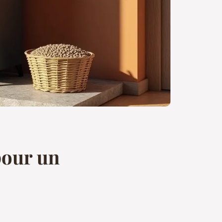
 pour un