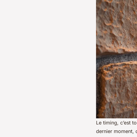
Le timing, c’est 
dernier moment, q