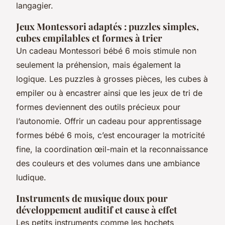
langagier.
Jeux Montessori adaptés : puzzles simples,
cubes empilables et formes à trier
Un cadeau Montessori bébé 6 mois stimule non
seulement la préhension, mais également la
logique. Les puzzles à grosses pièces, les cubes à
empiler ou à encastrer ainsi que les jeux de tri de
formes deviennent des outils précieux pour
l’autonomie. Offrir un cadeau pour apprentissage
formes bébé 6 mois, c’est encourager la motricité
fine, la coordination œil-main et la reconnaissance
des couleurs et des volumes dans une ambiance
ludique.
Instruments de musique doux pour
développement auditif et cause à effet
Les petits instruments comme les hochets