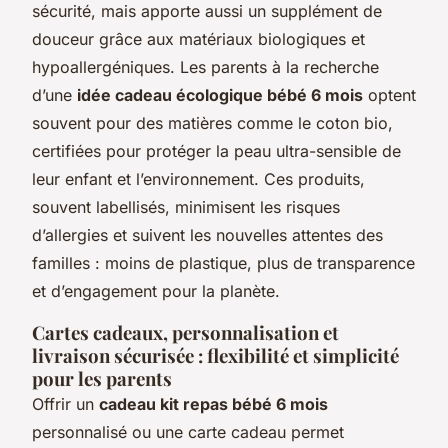
sécurité, mais apporte aussi un supplément de
douceur grâce aux matériaux biologiques et
hypoallergéniques. Les parents à la recherche
d’une
idée cadeau écologique bébé 6 mois
optent
souvent pour des matières comme le coton bio,
certifiées pour protéger la peau ultra-sensible de
leur enfant et l’environnement. Ces produits,
souvent labellisés, minimisent les risques
d’allergies et suivent les nouvelles attentes des
familles : moins de plastique, plus de transparence
et d’engagement pour la planète.
Cartes cadeaux, personnalisation et
livraison sécurisée : flexibilité et simplicité
pour les parents
Offrir un
cadeau kit repas bébé 6 mois
personnalisé ou une carte cadeau permet