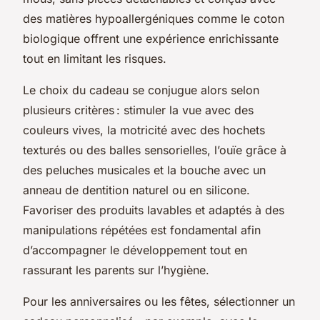
des matières hypoallergéniques comme le coton
biologique offrent une expérience enrichissante
tout en limitant les risques.
Le choix du cadeau se conjugue alors selon
plusieurs critères : stimuler la vue avec des
couleurs vives, la motricité avec des hochets
texturés ou des balles sensorielles, l’ouïe grâce à
des peluches musicales et la bouche avec un
anneau de dentition naturel ou en silicone.
Favoriser des produits lavables et adaptés à des
manipulations répétées est fondamental afin
d’accompagner le développement tout en
rassurant les parents sur l’hygiène.
Pour les anniversaires ou les fêtes, sélectionner un