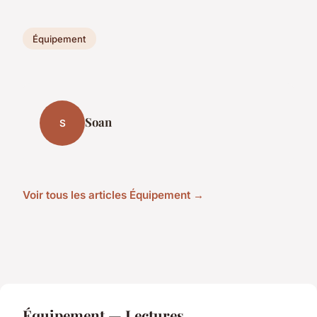
Équipement
Soan
S
Voir tous les articles Équipement →
Équipement — Lectures