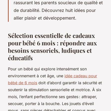
rassurant les parents soucieux de qualité et
de durabilité. Découvrez huit idées pour
allier plaisir et développement.
Sélection essentielle de cadeaux
pour bébé 6 mois : répondre aux
besoins sensoriels, ludiques et
éducatifs
Pour un bébé qui explore intensément son
environnement à cet âge, une
idée cadeau pour
bébé de 6 mois
doit d’abord garantir la sécurité et
soutenir la stimulation sensorielle et motrice. À six
mois, l’enfant perfectionne ses gestes : attraper,
secouer, porter à la bouche. Les jouets d’éveil
mous, sans pièces détachables et conçus avec