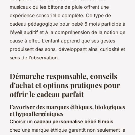
musicaux ou les bâtons de pluie offrent une
expérience sensorielle complète. Ce type de
cadeau pédagogique pour bébé 6 mois participe à
l’éveil auditif et à la compréhension de la notion de
cause à effet. L’enfant apprend que ses gestes
produisent des sons, développant ainsi curiosité et
sens de l’observation.
Démarche responsable, conseils
d’achat et options pratiques pour
offrir le cadeau parfait
Favoriser des marques éthiques, biologiques
et hypoallergéniques
Choisir un
cadeau personnalisé bébé 6 mois
chez une marque éthique garantit non seulement la