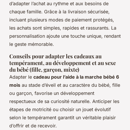
d’adapter l’achat au rythme et aux besoins de
chaque famille. Grâce à la livraison sécurisée,
incluant plusieurs modes de paiement protégés,
les achats sont simples, rapides et rassurants. La
personnalisation ajoute une touche unique, rendant
le geste mémorable.
Conseils pour adapter les cadeaux au
tempérament, au développement et au sexe
du bébé (fille, garçon, mixte)
Adapter le
cadeau pour l’aide à la marche bébé 6
mois
au stade d’éveil et au caractère du bébé, fille
ou garçon, favorise un développement
respectueux de sa curiosité naturelle. Anticiper les
étapes de motricité ou choisir un jouet évolutif
selon le tempérament garantit un véritable plaisir
d’offrir et de recevoir.