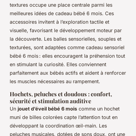
textures occupe une place centrale parmi les
meilleures idées de cadeau bébé 6 mois. Ces
accessoires invitent à l’exploration tactile et
visuelle, favorisant le développement moteur par
la découverte. Les balles sensorielles, souples et
texturées, sont adaptées comme cadeau sensoriel
bébé 6 mois : elles encouragent la préhension tout
en stimulant la curiosité. Elles conviennent
parfaitement aux bébés actifs et aident à renforcer
les muscles nécessaires au rampement.
Hochets, peluches et doudous : confort,
sécurité et stimulation auditive
Un
jouet d’éveil bébé 6 mois
comme un hochet
muni de billes colorées capte l’attention tout en
développant la coordination œil-main. Les
peluches musicales, dotées de sons doux, ont une