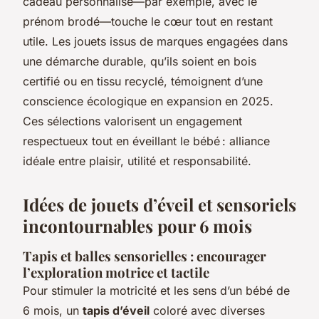
cadeau personnalisé—par exemple, avec le
prénom brodé—touche le cœur tout en restant
utile. Les jouets issus de marques engagées dans
une démarche durable, qu’ils soient en bois
certifié ou en tissu recyclé, témoignent d’une
conscience écologique en expansion en 2025.
Ces sélections valorisent un engagement
respectueux tout en éveillant le bébé : alliance
idéale entre plaisir, utilité et responsabilité.
Idées de jouets d’éveil et sensoriels
incontournables pour 6 mois
Tapis et balles sensorielles : encourager
l’exploration motrice et tactile
Pour stimuler la motricité et les sens d’un bébé de
6 mois, un
tapis d’éveil
coloré avec diverses