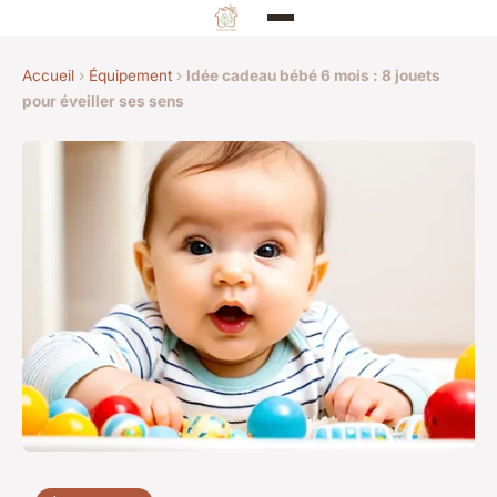
Accueil
›
Équipement
›
Idée cadeau bébé 6 mois : 8 jouets
pour éveiller ses sens