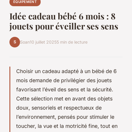
ÉQUIPEMENT
Idée cadeau bébé 6 mois : 8
jouets pour éveiller ses sens
S
Soan
10 juillet 2025
5 min de lecture
Choisir un cadeau adapté à un bébé de 6
mois demande de privilégier des jouets
favorisant l’éveil des sens et la sécurité.
Cette sélection met en avant des objets
doux, sensoriels et respectueux de
l’environnement, pensés pour stimuler le
toucher, la vue et la motricité fine, tout en