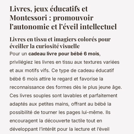
Livres, jeux éducatifs et
Montessori : promouvoir
l’autonomie et l’éveil intellectuel
Livres en tissu et imagiers colorés pour
éveiller la curiosité visuelle
Pour un
cadeau livre pour bébé 6 mois
,
privilégiez les livres en tissu aux textures variées
et aux motifs vifs. Ce type de cadeau éducatif
bébé 6 mois attire le regard et favorise la
reconnaissance des formes dès le plus jeune âge.
Ces livres souples sont lavables et parfaitement
adaptés aux petites mains, offrant au bébé la
possibilité de tourner les pages lui-même. Ils
encouragent la découverte tactile tout en
développant l’intérêt pour la lecture et l’éveil