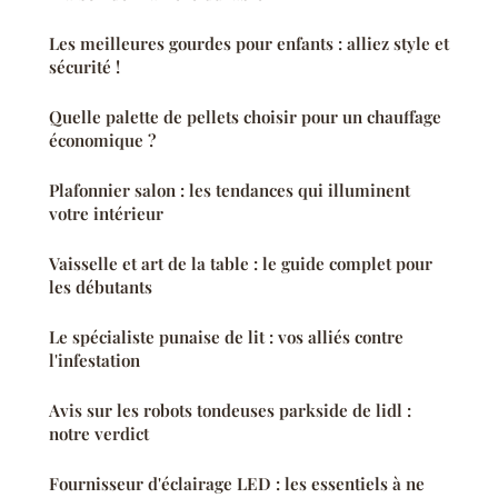
Les meilleures gourdes pour enfants : alliez style et
sécurité !
Quelle palette de pellets choisir pour un chauffage
économique ?
Plafonnier salon : les tendances qui illuminent
votre intérieur
Vaisselle et art de la table : le guide complet pour
les débutants
Le spécialiste punaise de lit : vos alliés contre
l'infestation
Avis sur les robots tondeuses parkside de lidl :
notre verdict
Fournisseur d'éclairage LED : les essentiels à ne