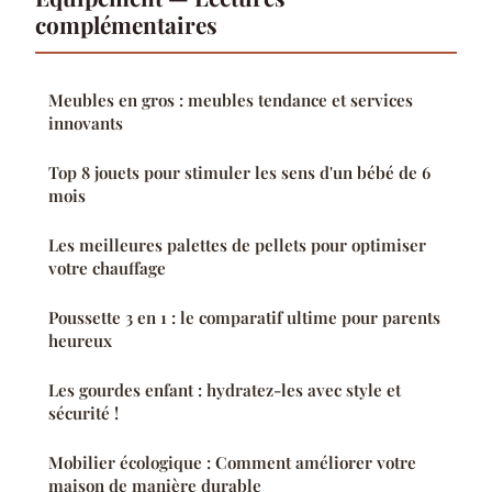
complémentaires
Meubles en gros : meubles tendance et services
innovants
Top 8 jouets pour stimuler les sens d'un bébé de 6
mois
Les meilleures palettes de pellets pour optimiser
votre chauffage
Poussette 3 en 1 : le comparatif ultime pour parents
heureux
Les gourdes enfant : hydratez-les avec style et
sécurité !
Mobilier écologique : Comment améliorer votre
maison de manière durable