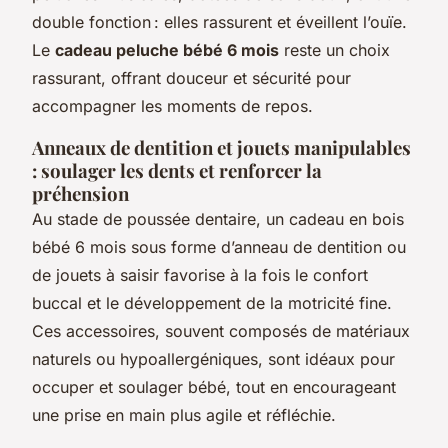
double fonction : elles rassurent et éveillent l’ouïe.
Le
cadeau peluche bébé 6 mois
reste un choix
rassurant, offrant douceur et sécurité pour
accompagner les moments de repos.
Anneaux de dentition et jouets manipulables
: soulager les dents et renforcer la
préhension
Au stade de poussée dentaire, un cadeau en bois
bébé 6 mois sous forme d’anneau de dentition ou
de jouets à saisir favorise à la fois le confort
buccal et le développement de la motricité fine.
Ces accessoires, souvent composés de matériaux
naturels ou hypoallergéniques, sont idéaux pour
occuper et soulager bébé, tout en encourageant
une prise en main plus agile et réfléchie.