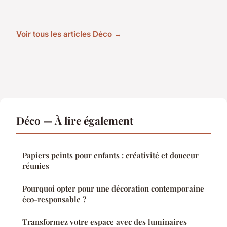
Voir tous les articles Déco →
Déco — À lire également
Papiers peints pour enfants : créativité et douceur
réunies
Pourquoi opter pour une décoration contemporaine
éco-responsable ?
Transformez votre espace avec des luminaires