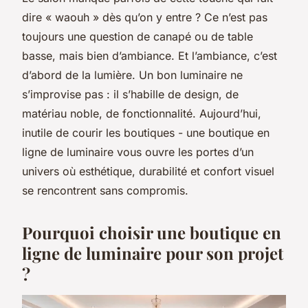
dire « waouh » dès qu’on y entre ? Ce n’est pas
toujours une question de canapé ou de table
basse, mais bien d’ambiance. Et l’ambiance, c’est
d’abord de la lumière. Un bon luminaire ne
s’improvise pas : il s’habille de design, de
matériau noble, de fonctionnalité. Aujourd’hui,
inutile de courir les boutiques - une boutique en
ligne de luminaire vous ouvre les portes d’un
univers où esthétique, durabilité et confort visuel
se rencontrent sans compromis.
Pourquoi choisir une boutique en
ligne de luminaire pour son projet
?