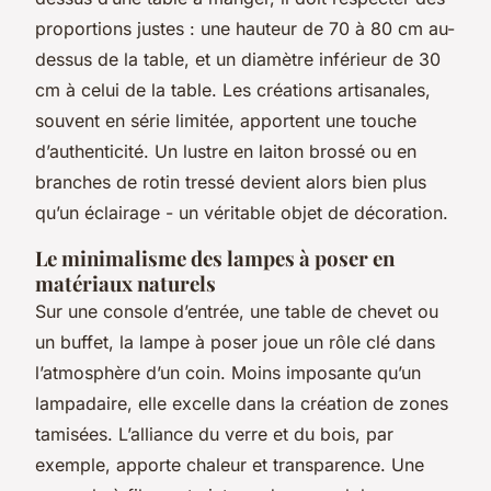
proportions justes : une hauteur de 70 à 80 cm au-
dessus de la table, et un diamètre inférieur de 30
cm à celui de la table. Les créations artisanales,
souvent en série limitée, apportent une touche
d’authenticité. Un lustre en laiton brossé ou en
branches de rotin tressé devient alors bien plus
qu’un éclairage - un véritable objet de décoration.
Le minimalisme des lampes à poser en
matériaux naturels
Sur une console d’entrée, une table de chevet ou
un buffet, la lampe à poser joue un rôle clé dans
l’atmosphère d’un coin. Moins imposante qu’un
lampadaire, elle excelle dans la création de zones
tamisées. L’alliance du verre et du bois, par
exemple, apporte chaleur et transparence. Une