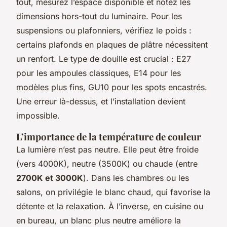
tout, mesurez l’espace disponible et notez les
dimensions hors-tout du luminaire. Pour les
suspensions ou plafonniers, vérifiez le poids :
certains plafonds en plaques de plâtre nécessitent
un renfort. Le type de douille est crucial : E27
pour les ampoules classiques, E14 pour les
modèles plus fins, GU10 pour les spots encastrés.
Une erreur là-dessus, et l’installation devient
impossible.
L’importance de la température de couleur
La lumière n’est pas neutre. Elle peut être froide
(vers 4000K), neutre (3500K) ou chaude (entre
2700K et 3000K
). Dans les chambres ou les
salons, on privilégie le blanc chaud, qui favorise la
détente et la relaxation. À l’inverse, en cuisine ou
en bureau, un blanc plus neutre améliore la