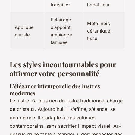
travailler
l'abat-jour
Éclairage
Métal noir,
Applique
d’appoint,
céramique,
murale
ambiance
tissu
tamisée
Les styles incontournables pour
affirmer votre personnalité
L’élégance intemporelle des lustres
modernes
Le lustre n’a plus rien du lustre traditionnel chargé
de cristaux. Aujourd’hui, il s’affine, s’élance, se
géométrise. Il s’adapte à des volumes
contemporains, sans sacrifier l’impact visuel. Au-
dessus d’une table à manger, il doit respecter des