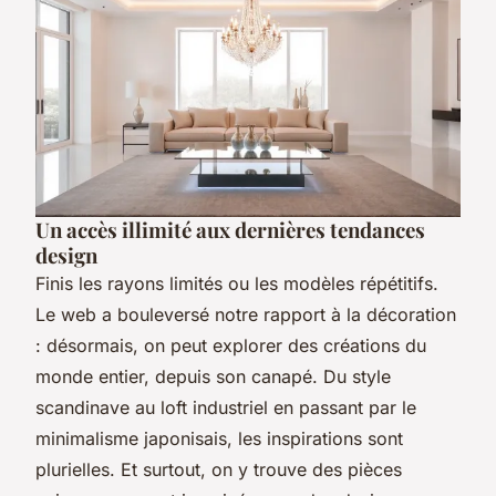
Un accès illimité aux dernières tendances
design
Finis les rayons limités ou les modèles répétitifs.
Le web a bouleversé notre rapport à la décoration
: désormais, on peut explorer des créations du
monde entier, depuis son canapé. Du style
scandinave au loft industriel en passant par le
minimalisme japonisais, les inspirations sont
plurielles. Et surtout, on y trouve des pièces