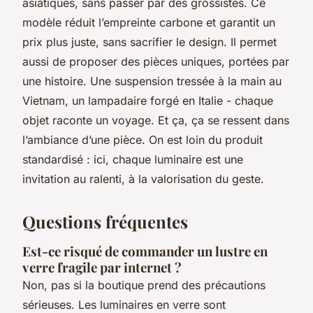
asiatiques, sans passer par des grossistes. Ce
modèle réduit l’empreinte carbone et garantit un
prix plus juste, sans sacrifier le design. Il permet
aussi de proposer des pièces uniques, portées par
une histoire. Une suspension tressée à la main au
Vietnam, un lampadaire forgé en Italie - chaque
objet raconte un voyage. Et ça, ça se ressent dans
l’ambiance d’une pièce. On est loin du produit
standardisé : ici, chaque luminaire est une
invitation au ralenti, à la valorisation du geste.
Questions fréquentes
Est-ce risqué de commander un lustre en
verre fragile par internet ?
Non, pas si la boutique prend des précautions
sérieuses. Les luminaires en verre sont