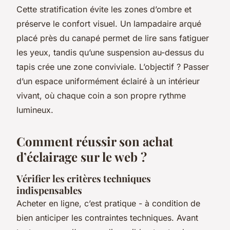
Cette stratification évite les zones d’ombre et
préserve le confort visuel. Un lampadaire arqué
placé près du canapé permet de lire sans fatiguer
les yeux, tandis qu’une suspension au-dessus du
tapis crée une zone conviviale. L’objectif ? Passer
d’un espace uniformément éclairé à un intérieur
vivant, où chaque coin a son propre rythme
lumineux.
Comment réussir son achat
d’éclairage sur le web ?
Vérifier les critères techniques
indispensables
Acheter en ligne, c’est pratique - à condition de
bien anticiper les contraintes techniques. Avant