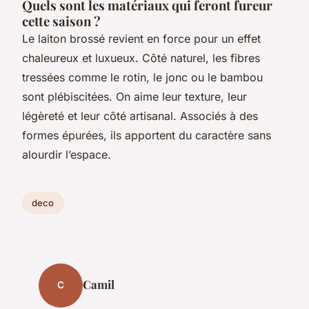
Quels sont les matériaux qui feront fureur
cette saison ?
Le laiton brossé revient en force pour un effet
chaleureux et luxueux. Côté naturel, les fibres
tressées comme le rotin, le jonc ou le bambou
sont plébiscitées. On aime leur texture, leur
légèreté et leur côté artisanal. Associés à des
formes épurées, ils apportent du caractère sans
alourdir l’espace.
deco
Camil
C