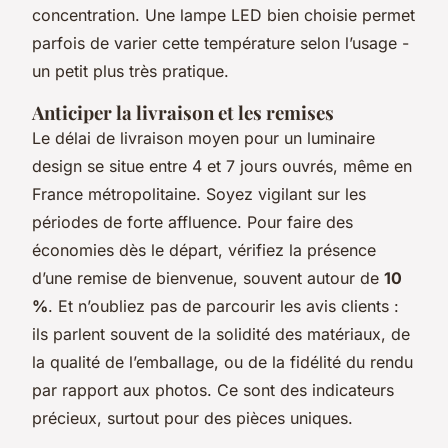
concentration. Une lampe LED bien choisie permet
parfois de varier cette température selon l’usage -
un petit plus très pratique.
Anticiper la livraison et les remises
Le délai de livraison moyen pour un luminaire
design se situe entre 4 et 7 jours ouvrés, même en
France métropolitaine. Soyez vigilant sur les
périodes de forte affluence. Pour faire des
économies dès le départ, vérifiez la présence
d’une remise de bienvenue, souvent autour de
10
%
. Et n’oubliez pas de parcourir les avis clients :
ils parlent souvent de la solidité des matériaux, de
la qualité de l’emballage, ou de la fidélité du rendu
par rapport aux photos. Ce sont des indicateurs
précieux, surtout pour des pièces uniques.