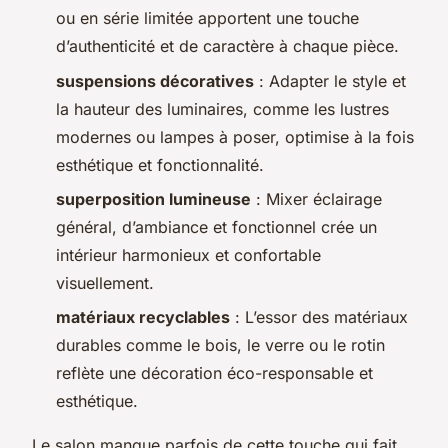
ou en série limitée apportent une touche
d’authenticité et de caractère à chaque pièce.
suspensions décoratives
: Adapter le style et
la hauteur des luminaires, comme les lustres
modernes ou lampes à poser, optimise à la fois
esthétique et fonctionnalité.
superposition lumineuse
: Mixer éclairage
général, d’ambiance et fonctionnel crée un
intérieur harmonieux et confortable
visuellement.
matériaux recyclables
: L’essor des matériaux
durables comme le bois, le verre ou le rotin
reflète une décoration éco-responsable et
esthétique.
Le salon manque parfois de cette touche qui fait