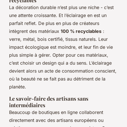
recyclables
La décoration durable n’est plus une niche - c’est
une attente croissante. Et l’éclairage en est un
parfait reflet. De plus en plus de créateurs
intègrent des matériaux
100 % recyclables
:
verre, métal, bois certifié, tissus naturels. Leur
impact écologique est moindre, et leur fin de vie
plus simple à gérer. Opter pour ces matériaux,
c’est choisir un design qui a du sens. L’éclairage
devient alors un acte de consommation conscient,
où la beauté ne se fait pas au détriment de la
planète.
Le savoir-faire des artisans sans
intermédiaires
Beaucoup de boutiques en ligne collaborent
directement avec des artisans européens ou