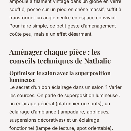
ampoule à filament vintage dans un globe en verre
soufflé, posée sur un pied en chêne massif, suffit à
transformer un angle neutre en espace convivial.
Pour faire simple, ce petit geste d’aménagement
coûte peu, mais a un effet désarmant.
Aménager chaque pièce : les
conseils techniques de Nathalie
Optimiser le salon avec la superposition
lumineuse
Le secret d’un bon éclairage dans un salon ? Varier
les sources. On parle de superposition lumineuse :
un éclairage général (plafonnier ou spots), un
éclairage d’ambiance (lampadaire, appliques,
suspensions décoratives) et un éclairage
fonctionnel (lampe de lecture, spot orientable).