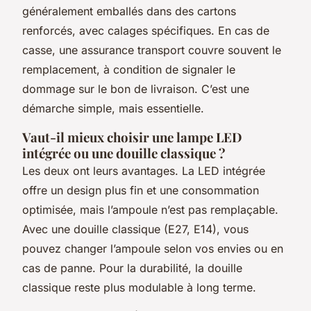
généralement emballés dans des cartons
renforcés, avec calages spécifiques. En cas de
casse, une assurance transport couvre souvent le
remplacement, à condition de signaler le
dommage sur le bon de livraison. C’est une
démarche simple, mais essentielle.
Vaut-il mieux choisir une lampe LED
intégrée ou une douille classique ?
Les deux ont leurs avantages. La LED intégrée
offre un design plus fin et une consommation
optimisée, mais l’ampoule n’est pas remplaçable.
Avec une douille classique (E27, E14), vous
pouvez changer l’ampoule selon vos envies ou en
cas de panne. Pour la durabilité, la douille
classique reste plus modulable à long terme.