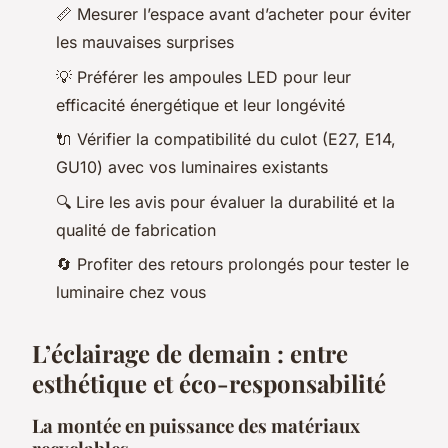
📏 Mesurer l’espace avant d’acheter pour éviter
les mauvaises surprises
💡 Préférer les ampoules LED pour leur
efficacité énergétique et leur longévité
🔌 Vérifier la compatibilité du culot (E27, E14,
GU10) avec vos luminaires existants
🔍 Lire les avis pour évaluer la durabilité et la
qualité de fabrication
🔄 Profiter des retours prolongés pour tester le
luminaire chez vous
L’éclairage de demain : entre
esthétique et éco-responsabilité
La montée en puissance des matériaux