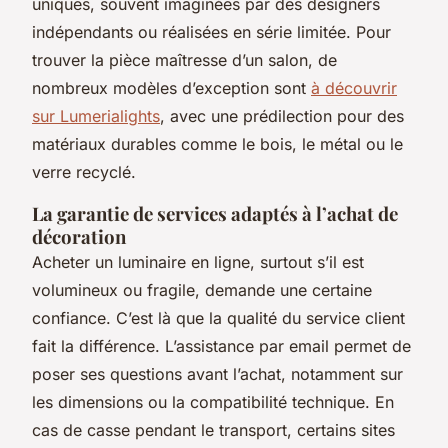
uniques, souvent imaginées par des designers
indépendants ou réalisées en série limitée. Pour
trouver la pièce maîtresse d’un salon, de
nombreux modèles d’exception sont
à découvrir
sur Lumerialights
, avec une prédilection pour des
matériaux durables comme le bois, le métal ou le
verre recyclé.
La garantie de services adaptés à l’achat de
décoration
Acheter un luminaire en ligne, surtout s’il est
volumineux ou fragile, demande une certaine
confiance. C’est là que la qualité du service client
fait la différence. L’assistance par email permet de
poser ses questions avant l’achat, notamment sur
les dimensions ou la compatibilité technique. En
cas de casse pendant le transport, certains sites