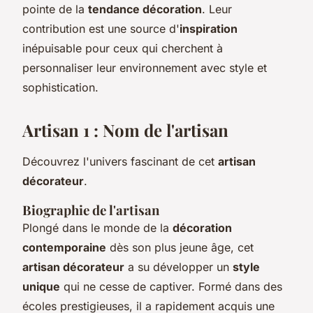
pointe de la
tendance décoration
. Leur
contribution est une source d'
inspiration
inépuisable pour ceux qui cherchent à
personnaliser leur environnement avec style et
sophistication.
Artisan 1 : Nom de l'artisan
Découvrez l'univers fascinant de cet
artisan
décorateur
.
Biographie de l'artisan
Plongé dans le monde de la
décoration
contemporaine
dès son plus jeune âge, cet
artisan décorateur
a su développer un
style
unique
qui ne cesse de captiver. Formé dans des
écoles prestigieuses, il a rapidement acquis une