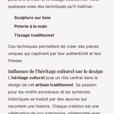
quelques-unes des techniques qu'il maîtrise :
Sculpture sur bois
Poterie à la main
Tissage traditionnel
Ces techniques permettent de créer des pièces
uniques qui captivent par leur authenticité et leur
finesse.
Influence de l'héritage culturel sur le design
L'
héritage culturel
joue un rôle central dans le
design de cet
artisan traditionnel
. Sa passion
pour les motifs ancestraux et les symboles
historiques se traduit par des œuvres qui
racontent une histoire. Chaque création est une
célébration de son patrimoine, réinterprété avec