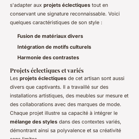
s'adapter aux
projets éclectiques
tout en
conservant une signature reconnaissable. Voici
quelques caractéristiques de son style :
Fusion de matériaux divers
Intégration de motifs culturels
Harmonie des contrastes
Projets éclectiques et variés
Les
projets éclectiques
de cet artisan sont aussi
divers que captivants. Il a travaillé sur des
installations artistiques, des meubles sur mesure et
des collaborations avec des marques de mode.
Chaque projet illustre sa capacité à intégrer le
mélange des styles
dans des contextes variés,
démontrant ainsi sa polyvalence et sa créativité