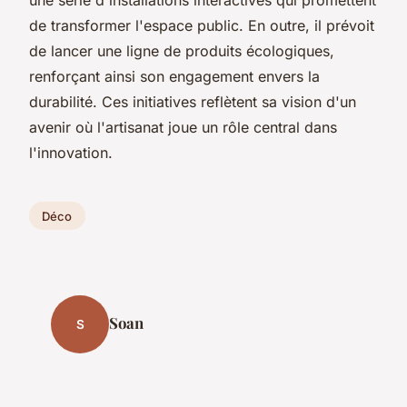
de transformer l'espace public. En outre, il prévoit
de lancer une ligne de produits écologiques,
renforçant ainsi son engagement envers la
durabilité. Ces initiatives reflètent sa vision d'un
avenir où l'artisanat joue un rôle central dans
l'innovation.
Déco
Soan
S