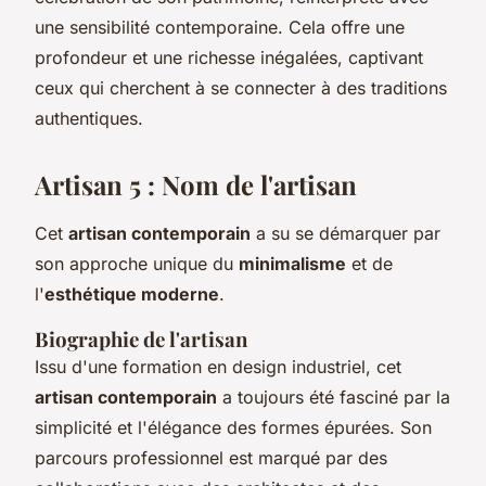
une sensibilité contemporaine. Cela offre une
profondeur et une richesse inégalées, captivant
ceux qui cherchent à se connecter à des traditions
authentiques.
Artisan 5 : Nom de l'artisan
Cet
artisan contemporain
a su se démarquer par
son approche unique du
minimalisme
et de
l'
esthétique moderne
.
Biographie de l'artisan
Issu d'une formation en design industriel, cet
artisan contemporain
a toujours été fasciné par la
simplicité et l'élégance des formes épurées. Son
parcours professionnel est marqué par des