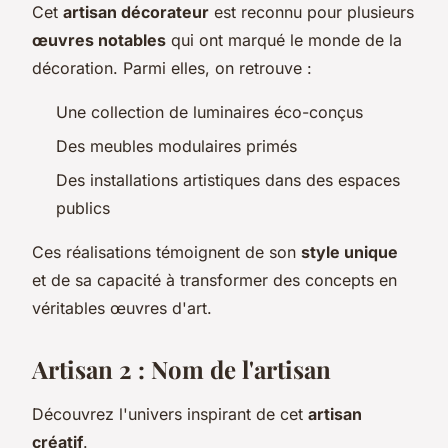
Cet
artisan décorateur
est reconnu pour plusieurs
œuvres notables
qui ont marqué le monde de la
décoration. Parmi elles, on retrouve :
Une collection de luminaires éco-conçus
Des meubles modulaires primés
Des installations artistiques dans des espaces
publics
Ces réalisations témoignent de son
style unique
et de sa capacité à transformer des concepts en
véritables œuvres d'art.
Artisan 2 : Nom de l'artisan
Découvrez l'univers inspirant de cet
artisan
créatif
.