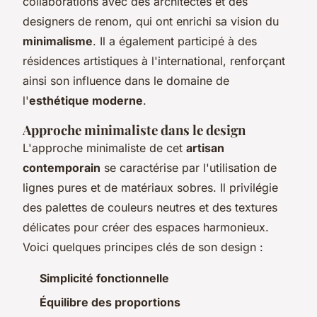
collaborations avec des architectes et des
designers de renom, qui ont enrichi sa vision du
minimalisme
. Il a également participé à des
résidences artistiques à l'international, renforçant
ainsi son influence dans le domaine de
l'
esthétique moderne
.
Approche minimaliste dans le design
L'approche minimaliste de cet
artisan
contemporain
se caractérise par l'utilisation de
lignes pures et de matériaux sobres. Il privilégie
des palettes de couleurs neutres et des textures
délicates pour créer des espaces harmonieux.
Voici quelques principes clés de son design :
Simplicité fonctionnelle
Équilibre des proportions