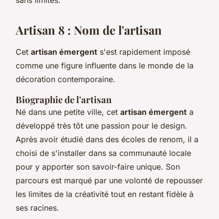
sans limites.
Artisan 8 : Nom de l'artisan
Cet
artisan émergent
s'est rapidement imposé
comme une figure influente dans le monde de la
décoration contemporaine.
Biographie de l'artisan
Né dans une petite ville, cet
artisan émergent
a
développé très tôt une passion pour le design.
Après avoir étudié dans des écoles de renom, il a
choisi de s'installer dans sa communauté locale
pour y apporter son savoir-faire unique. Son
parcours est marqué par une volonté de repousser
les limites de la créativité tout en restant fidèle à
ses racines.