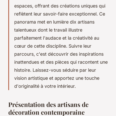
espaces, offrant des créations uniques qui
reflètent leur savoir-faire exceptionnel. Ce
panorama met en lumière dix artisans
talentueux dont le travail illustre
parfaitement l'audace et la créativité au
cœur de cette discipline. Suivre leur
parcours, c'est découvrir des inspirations
inattendues et des pièces qui racontent une
histoire. Laissez-vous séduire par leur
vision artistique et apportez une touche
d'originalité à votre intérieur.
Présentation des artisans de
décoration contemporaine