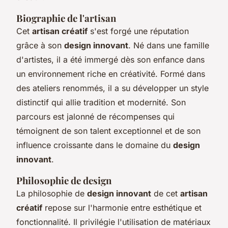
Biographie de l'artisan
Cet
artisan créatif
s'est forgé une réputation
grâce à son
design innovant
. Né dans une famille
d'artistes, il a été immergé dès son enfance dans
un environnement riche en créativité. Formé dans
des ateliers renommés, il a su développer un style
distinctif qui allie tradition et modernité. Son
parcours est jalonné de récompenses qui
témoignent de son talent exceptionnel et de son
influence croissante dans le domaine du
design
innovant
.
Philosophie de design
La philosophie de
design innovant
de cet
artisan
créatif
repose sur l'harmonie entre esthétique et
fonctionnalité. Il privilégie l'utilisation de matériaux