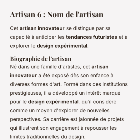
Artisan 6 : Nom de l'artisan
Cet
artisan innovateur
se distingue par sa
capacité à anticiper les
tendances futuristes
et à
explorer le
design expérimental
.
Biographie de l'artisan
Né dans une famille d'artistes, cet
artisan
innovateur
a été exposé dès son enfance à
diverses formes d'art. Formé dans des institutions
prestigieuses, il a développé un intérêt marqué
pour le
design expérimental
, qu'il considère
comme un moyen d'explorer de nouvelles
perspectives. Sa carrière est jalonnée de projets
qui illustrent son engagement à repousser les
limites traditionnelles du design.