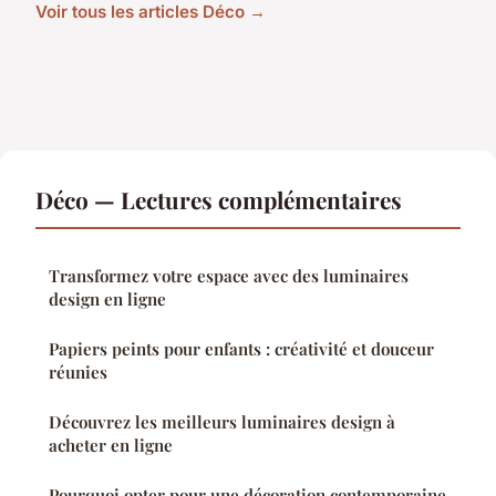
Voir tous les articles Déco →
Déco — Lectures complémentaires
Transformez votre espace avec des luminaires
design en ligne
Papiers peints pour enfants : créativité et douceur
réunies
Découvrez les meilleurs luminaires design à
acheter en ligne
Pourquoi opter pour une décoration contemporaine