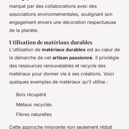
marqué par des collaborations avec des
associations environnementales, soulignant son
engagement envers une décoration respectueuse
de la planète.
Utilisation de matériaux durables
L'utilisation de
matériaux durables
est au cœur de
la démarche de cet
artisan passionné
. Il privilégie
des ressources renouvelables et recycle des
matériaux pour donner vie à ses créations. Voici
quelques exemples de matériaux qu'il utilise :
Bois récupéré
Métaux recyclés
Fibres naturelles
Cette approche innovante non seulement réduit