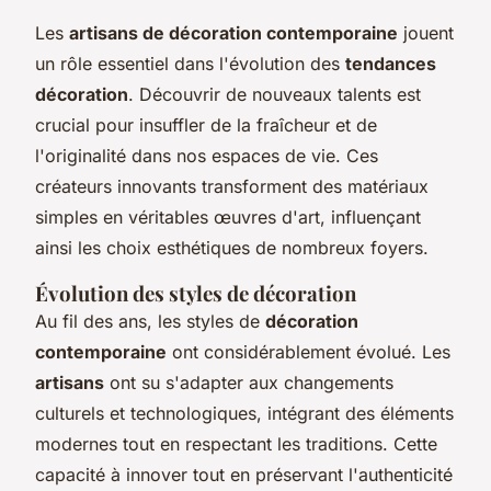
Les
artisans de décoration contemporaine
jouent
un rôle essentiel dans l'évolution des
tendances
décoration
. Découvrir de nouveaux talents est
crucial pour insuffler de la fraîcheur et de
l'originalité dans nos espaces de vie. Ces
créateurs innovants transforment des matériaux
simples en véritables œuvres d'art, influençant
ainsi les choix esthétiques de nombreux foyers.
Évolution des styles de décoration
Au fil des ans, les styles de
décoration
contemporaine
ont considérablement évolué. Les
artisans
ont su s'adapter aux changements
culturels et technologiques, intégrant des éléments
modernes tout en respectant les traditions. Cette
capacité à innover tout en préservant l'authenticité