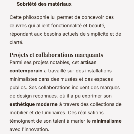
Sobriété des matériaux
Cette philosophie lui permet de concevoir des
œuvres qui allient fonctionnalité et beauté,
répondant aux besoins actuels de simplicité et de
clarté.
Projets et collaborations marquants
Parmi ses projets notables, cet
artisan
contemporain
a travaillé sur des installations
minimalistes dans des musées et des espaces
publics. Ses collaborations incluent des marques
de design reconnues, où il a pu exprimer son
esthétique moderne
à travers des collections de
mobilier et de luminaires. Ces réalisations
témoignent de son talent à marier le
minimalisme
avec l'innovation.