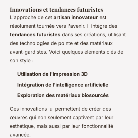
Innovations et tendances futuristes
L'approche de cet
artisan innovateur
est
résolument tournée vers l'avenir. Il intègre des
tendances futuristes
dans ses créations, utilisant
des technologies de pointe et des matériaux
avant-gardistes. Voici quelques éléments clés de
son style :
Utilisation de l'impression 3D
Intégration de l'intelligence artificielle
Exploration des matériaux biosourcés
Ces innovations lui permettent de créer des
œuvres qui non seulement captivent par leur
esthétique, mais aussi par leur fonctionnalité
avancée.