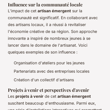
Influence sur la communauté locale
L'impact de cet
artisan émergent
sur la
communauté est significatif. En collaborant avec
des artisans locaux, il a réussi à revitaliser
l'économie créative de sa région. Son approche
innovante a inspiré de nombreux jeunes à se
lancer dans le domaine de l'artisanat. Voici
quelques exemples de son influence :
Organisation d'ateliers pour les jeunes
Partenariats avec des entreprises locales
Création d'un collectif d'artisans
Projets à venir et perspectives d'avenir
Les
projets à venir
de cet
artisan émergent
suscitent beaucoup d'enthousiasme. Parmi eux,
une série d'installations interactives qui promettent