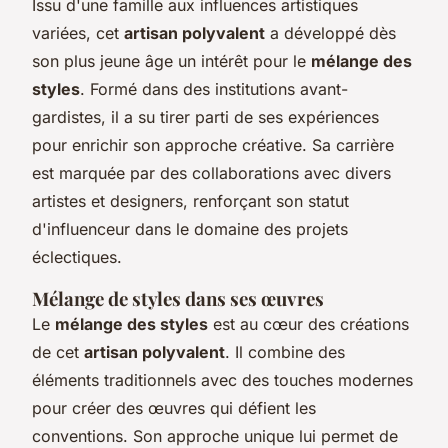
Issu d'une famille aux influences artistiques
variées, cet
artisan polyvalent
a développé dès
son plus jeune âge un intérêt pour le
mélange des
styles
. Formé dans des institutions avant-
gardistes, il a su tirer parti de ses expériences
pour enrichir son approche créative. Sa carrière
est marquée par des collaborations avec divers
artistes et designers, renforçant son statut
d'influenceur dans le domaine des projets
éclectiques.
Mélange de styles dans ses œuvres
Le
mélange des styles
est au cœur des créations
de cet
artisan polyvalent
. Il combine des
éléments traditionnels avec des touches modernes
pour créer des œuvres qui défient les
conventions. Son approche unique lui permet de