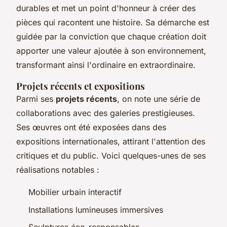
durables et met un point d'honneur à créer des
pièces qui racontent une histoire. Sa démarche est
guidée par la conviction que chaque création doit
apporter une valeur ajoutée à son environnement,
transformant ainsi l'ordinaire en extraordinaire.
Projets récents et expositions
Parmi ses
projets récents
, on note une série de
collaborations avec des galeries prestigieuses.
Ses œuvres ont été exposées dans des
expositions internationales, attirant l'attention des
critiques et du public. Voici quelques-unes de ses
réalisations notables :
Mobilier urbain interactif
Installations lumineuses immersives