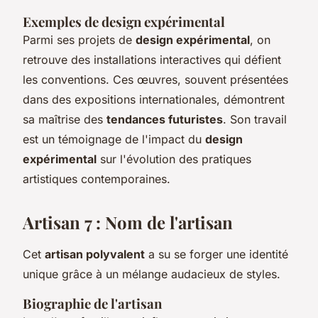
Exemples de design expérimental
Parmi ses projets de
design expérimental
, on
retrouve des installations interactives qui défient
les conventions. Ces œuvres, souvent présentées
dans des expositions internationales, démontrent
sa maîtrise des
tendances futuristes
. Son travail
est un témoignage de l'impact du
design
expérimental
sur l'évolution des pratiques
artistiques contemporaines.
Artisan 7 : Nom de l'artisan
Cet
artisan polyvalent
a su se forger une identité
unique grâce à un mélange audacieux de styles.
Biographie de l'artisan