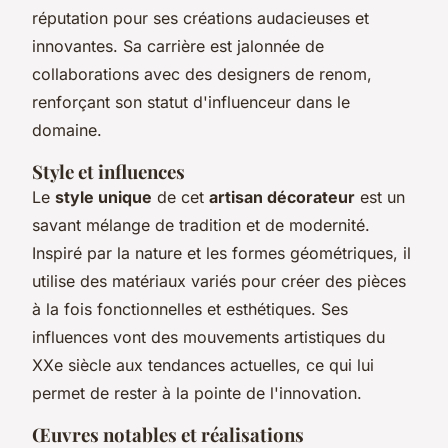
réputation pour ses créations audacieuses et
innovantes. Sa carrière est jalonnée de
collaborations avec des designers de renom,
renforçant son statut d'influenceur dans le
domaine.
Style et influences
Le
style unique
de cet
artisan décorateur
est un
savant mélange de tradition et de modernité.
Inspiré par la nature et les formes géométriques, il
utilise des matériaux variés pour créer des pièces
à la fois fonctionnelles et esthétiques. Ses
influences vont des mouvements artistiques du
XXe siècle aux tendances actuelles, ce qui lui
permet de rester à la pointe de l'innovation.
Œuvres notables et réalisations