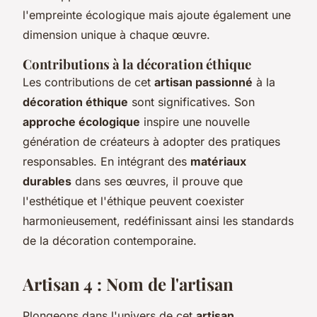
l'empreinte écologique mais ajoute également une
dimension unique à chaque œuvre.
Contributions à la décoration éthique
Les contributions de cet
artisan passionné
à la
décoration éthique
sont significatives. Son
approche écologique
inspire une nouvelle
génération de créateurs à adopter des pratiques
responsables. En intégrant des
matériaux
durables
dans ses œuvres, il prouve que
l'esthétique et l'éthique peuvent coexister
harmonieusement, redéfinissant ainsi les standards
de la décoration contemporaine.
Artisan 4 : Nom de l'artisan
Plongeons dans l'univers de cet
artisan