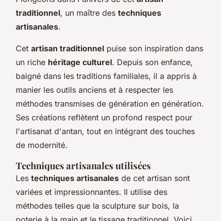
traditionnel
, un maître des
techniques
artisanales
.
Cet
artisan traditionnel
puise son inspiration dans
un riche
héritage culturel
. Depuis son enfance,
baigné dans les traditions familiales, il a appris à
manier les outils anciens et à respecter les
méthodes transmises de génération en génération.
Ses créations reflètent un profond respect pour
l'artisanat d'antan, tout en intégrant des touches
de modernité.
Techniques artisanales utilisées
Les
techniques artisanales
de cet artisan sont
variées et impressionnantes. Il utilise des
méthodes telles que la sculpture sur bois, la
poterie à la main et le tissage traditionnel. Voici