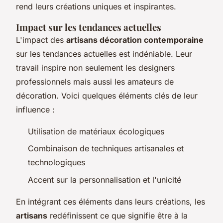
rend leurs créations uniques et inspirantes.
Impact sur les tendances actuelles
L'impact des
artisans décoration contemporaine
sur les tendances actuelles est indéniable. Leur
travail inspire non seulement les designers
professionnels mais aussi les amateurs de
décoration. Voici quelques éléments clés de leur
influence :
Utilisation de matériaux écologiques
Combinaison de techniques artisanales et
technologiques
Accent sur la personnalisation et l'unicité
En intégrant ces éléments dans leurs créations, les
artisans
redéfinissent ce que signifie être à la