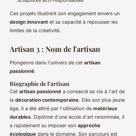
Sculptures éco-responsables
Ces projets illustrent son engagement envers un
design innovant
et sa capacité à repousser les
limites de la créativité.
Artisan 3 : Nom de l'artisan
Plongeons dans l'univers de cet
artisan
passionné
.
Biographie de l'artisan
Cet
artisan passionné
a consacré sa vie à l'art de
la
décoration contemporaine
. Dès son plus jeune
âge, il a été attiré par l'utilisation de
matériaux
durables
. Diplômé d'une école d'art renommée, il
a rapidement su imposer son
approche
écologique
dans le domaine. Son parcours est