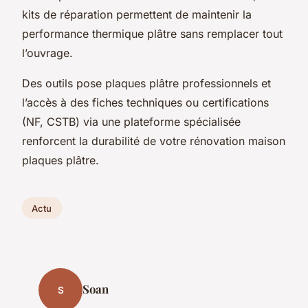
kits de réparation permettent de maintenir la
performance thermique plâtre sans remplacer tout
l’ouvrage.
Des outils pose plaques plâtre professionnels et
l’accès à des fiches techniques ou certifications
(NF, CSTB) via une plateforme spécialisée
renforcent la durabilité de votre rénovation maison
plaques plâtre.
Actu
Soan
S