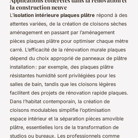
Applications concrètes dans la rénovation et
la construction neuve
L’
isolation intérieure plaques plâtre
répond à des
attentes variées, de la création de cloisons sèches
aménagement en passant par l’aménagement
pièces plaques plâtre pour optimiser chaque mètre
carré. L’efficacité de la rénovation murale plaques
dépend du choix approprié de panneaux de plâtre
installation : par exemple, des plaques plâtre
résistantes humidité sont privilégiées pour les
salles de bain, tandis que les cloisons légères
facilitent des projets de rénovation rapide plaques.
Dans l’habitat contemporain, la création de
cloisons modulables simplifie l’optimisation
espace intérieur et la séparation pièces amovible
plâtre, essentielles lors de la transformation de
studios ou bureaux. Les professionnels comme