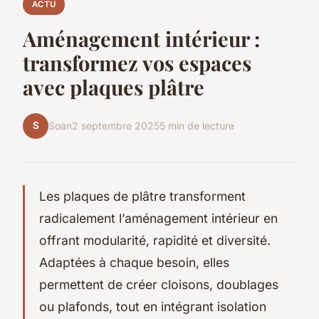
ACTU
Aménagement intérieur :
transformez vos espaces
avec plaques plâtre
S
Soan
2 septembre 2025
5 min de lecture
Les plaques de plâtre transforment
radicalement l’aménagement intérieur en
offrant modularité, rapidité et diversité.
Adaptées à chaque besoin, elles
permettent de créer cloisons, doublages
ou plafonds, tout en intégrant isolation