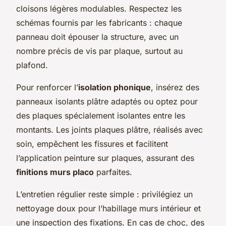
cloisons légères modulables. Respectez les
schémas fournis par les fabricants : chaque
panneau doit épouser la structure, avec un
nombre précis de vis par plaque, surtout au
plafond.
Pour renforcer l’
isolation phonique
, insérez des
panneaux isolants plâtre adaptés ou optez pour
des plaques spécialement isolantes entre les
montants. Les joints plaques plâtre, réalisés avec
soin, empêchent les fissures et facilitent
l’application peinture sur plaques, assurant des
finitions murs placo
parfaites.
L’entretien régulier reste simple : privilégiez un
nettoyage doux pour l’habillage murs intérieur et
une inspection des fixations. En cas de choc, des