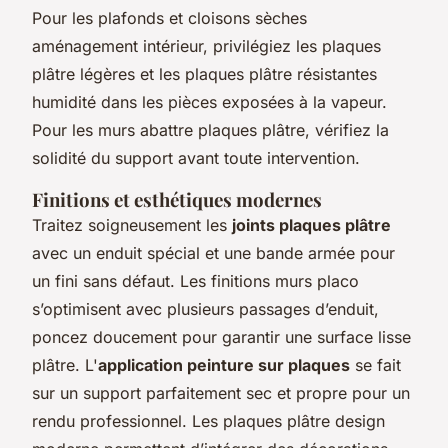
Pour les plafonds et cloisons sèches
aménagement intérieur, privilégiez les plaques
plâtre légères et les plaques plâtre résistantes
humidité dans les pièces exposées à la vapeur.
Pour les murs abattre plaques plâtre, vérifiez la
solidité du support avant toute intervention.
Finitions et esthétiques modernes
Traitez soigneusement les
joints plaques plâtre
avec un enduit spécial et une bande armée pour
un fini sans défaut. Les finitions murs placo
s’optimisent avec plusieurs passages d’enduit,
poncez doucement pour garantir une surface lisse
plâtre. L'
application peinture sur plaques
se fait
sur un support parfaitement sec et propre pour un
rendu professionnel. Les plaques plâtre design