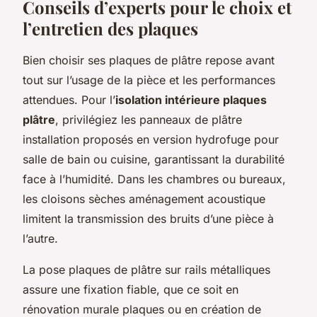
Conseils d’experts pour le choix et
l’entretien des plaques
Bien choisir ses plaques de plâtre repose avant
tout sur l’usage de la pièce et les performances
attendues. Pour l’
isolation intérieure plaques
plâtre
, privilégiez les panneaux de plâtre
installation proposés en version hydrofuge pour
salle de bain ou cuisine, garantissant la durabilité
face à l’humidité. Dans les chambres ou bureaux,
les cloisons sèches aménagement acoustique
limitent la transmission des bruits d’une pièce à
l’autre.
La pose plaques de plâtre sur rails métalliques
assure une fixation fiable, que ce soit en
rénovation murale plaques ou en création de