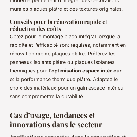
moderne permettent d’intégrer des décorations
murales plaques plâtre et des textures originales.
Conseils pour la rénovation rapide et
réduction des coûts
Optez pour le montage placo intégral lorsque la
rapidité et l’efficacité sont requises, notamment en
rénovation rapide plaques plâtre. Préférez les
panneaux isolants plâtre ou plaques isolantes
thermiques pour l’
optimisation espace intérieur
et la performance thermique plâtre. Adaptez le
choix des matériaux pour un gain espace intérieur
sans compromettre la durabilité.
Cas d’usage, tendances et
innovations dans le secteur