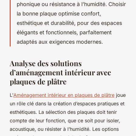
phonique ou résistance à l’humidité. Choisir
la bonne plaque optimise confort,
esthétique et durabilité, pour des espaces
élégants et fonctionnels, parfaitement
adaptés aux exigences modernes.
Analyse des solutions
d’aménagement intérieur avec
plaques de plâtre
L'
Aménagement intérieur en plaques de plâtre
joue
un rôle clé dans la création d’espaces pratiques et
esthétiques. La sélection des plaques doit tenir
compte de leur fonction, que ce soit pour isoler,
acoustique, ou résister à l’humidité. Les options