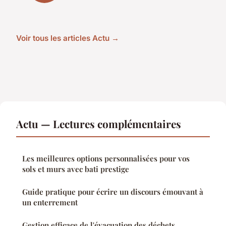
Voir tous les articles Actu →
Actu — Lectures complémentaires
Les meilleures options personnalisées pour vos
sols et murs avec bati prestige
Guide pratique pour écrire un discours émouvant à
un enterrement
Gestion efficace de l'évacuation des déchets