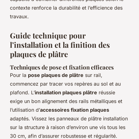
contexte renforce la durabilité et l’efficience des
travaux.
Guide technique pour
l’installation et la finition des
plaques de plâtre
Techniques de pose et fixation efficaces
Pour la
pose plaques de plâtre
sur rail,
commencez par tracer vos repères au sol et au
plafond. L’
installation plaques plâtre
réussie
exige un bon alignement des rails métalliques et
l’utilisation d’
accessoires fixation plaques
adaptés. Vissez les panneaux de plâtre installation
sur la structure à raison d’environ une vis tous les
30 cm, afin d’assurer robustesse et régularité.