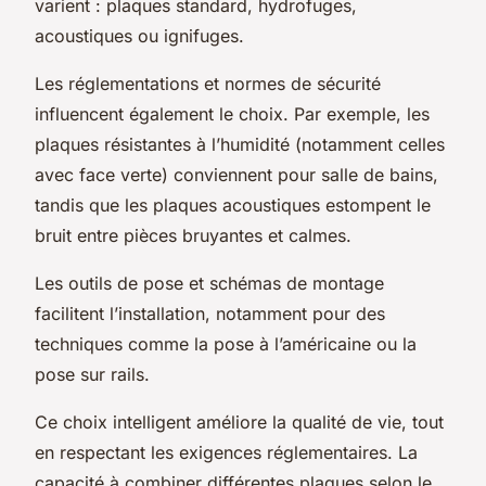
varient : plaques standard, hydrofuges,
acoustiques ou ignifuges.
Les réglementations et normes de sécurité
influencent également le choix. Par exemple, les
plaques résistantes à l’humidité (notamment celles
avec face verte) conviennent pour salle de bains,
tandis que les plaques acoustiques estompent le
bruit entre pièces bruyantes et calmes.
Les outils de pose et schémas de montage
facilitent l’installation, notamment pour des
techniques comme la pose à l’américaine ou la
pose sur rails.
Ce choix intelligent améliore la qualité de vie, tout
en respectant les exigences réglementaires. La
capacité à combiner différentes plaques selon le