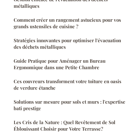
métalliques
Comment créer un rangement astucieux pour vos
grands ustensiles de cuisine ?
Stratégies innovantes pour optimiser l'évacuation
des déchets métalliques
Guide Pratique pour Aménager un Bureau
Ergonomique dans une Petite Chambre
Ces couvreurs transforment votre toiture en oasis
de verdure étanche
Solutions sur mesure pour sols et murs : l'expertise
bati prestige
Les Cris de la Nature : Quel Revêtement de Sol
Éblouissant Choisir pour Votre Terrasse?