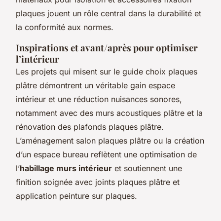
plaques jouent un rôle central dans la durabilité et
la conformité aux normes.
Inspirations et avant/après pour optimiser
l’intérieur
Les projets qui misent sur le guide choix plaques
plâtre démontrent un véritable gain espace
intérieur et une réduction nuisances sonores,
notamment avec des murs acoustiques plâtre et la
rénovation des plafonds plaques plâtre.
L’aménagement salon plaques plâtre ou la création
d’un espace bureau reflètent une optimisation de
l’
habillage murs intérieur
et soutiennent une
finition soignée avec joints plaques plâtre et
application peinture sur plaques.