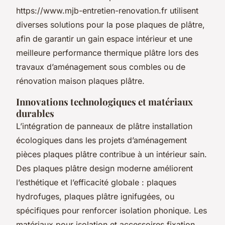
https://www.mjb-entretien-renovation.fr utilisent
diverses solutions pour la pose plaques de plâtre,
afin de garantir un gain espace intérieur et une
meilleure performance thermique plâtre lors des
travaux d’aménagement sous combles ou de
rénovation maison plaques plâtre.
Innovations technologiques et matériaux
durables
L’intégration de panneaux de plâtre installation
écologiques dans les projets d’aménagement
pièces plaques plâtre contribue à un intérieur sain.
Des plaques plâtre design moderne améliorent
l’esthétique et l’efficacité globale : plaques
hydrofuges, plaques plâtre ignifugées, ou
spécifiques pour renforcer isolation phonique. Les
matériaux pour isolation et accessoires fixation