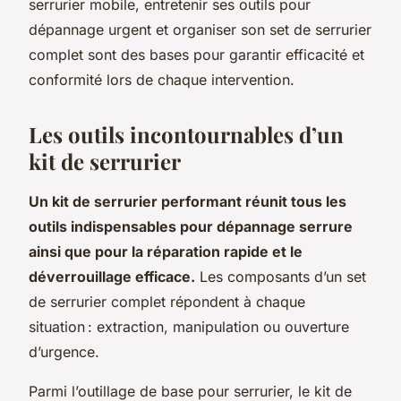
serrurier mobile, entretenir ses outils pour
dépannage urgent et organiser son set de serrurier
complet sont des bases pour garantir efficacité et
conformité lors de chaque intervention.
Les outils incontournables d’un
kit de serrurier
Un kit de serrurier performant réunit tous les
outils indispensables pour dépannage serrure
ainsi que pour la réparation rapide et le
déverrouillage efficace.
Les composants d’un set
de serrurier complet répondent à chaque
situation : extraction, manipulation ou ouverture
d’urgence.
Parmi l’outillage de base pour serrurier, le kit de