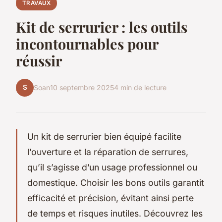
TRAVAUX
Kit de serrurier : les outils
incontournables pour
réussir
S
Soan
10 septembre 2025
4 min de lecture
Un kit de serrurier bien équipé facilite
l’ouverture et la réparation de serrures,
qu’il s’agisse d’un usage professionnel ou
domestique. Choisir les bons outils garantit
efficacité et précision, évitant ainsi perte
de temps et risques inutiles. Découvrez les