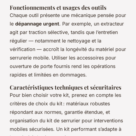
Fonctionnements et usages des outils
Chaque outil présente une mécanique pensée pour
le
dépannage urgent
. Par exemple, un extracteur
agit par traction sélective, tandis que l’entretien
régulier — notamment le nettoyage et la
vérification — accroît la longévité du matériel pour
serrurerie mobile. Utiliser les accessoires pour
ouverture de porte fournis rend les opérations
rapides et limitées en dommages.
Caractéristiques techniques et sécuritaires
Pour bien choisir votre kit, prenez en compte les
critères de choix du kit : matériaux robustes
répondant aux normes, garantie étendue, et
organisation du kit de serrurier pour interventions
mobiles sécurisées. Un kit performant s’adapte à