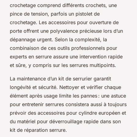
crochetage comprend différents crochets, une
pince de tension, parfois un pistolet de
crochetage. Les accessoires pour ouverture de
porte offrent une polyvalence précieuse lors d’un
dépannage urgent. Selon la complexité, la
combinaison de ces outils professionnels pour
experts en serrure assure une intervention rapide
et sûre, y compris sur les serrures multipoints.
La maintenance d’un kit de serrurier garantit
longévité et sécurité. Nettoyer et vérifier chaque
élément après usage limite les pannes : une astuce
pour entretenir serrures consistera aussi à toujours
prévoir des accessoires pour cylindre européen et
du matériel pour déverrouillage rapide dans son
kit de réparation serrure.