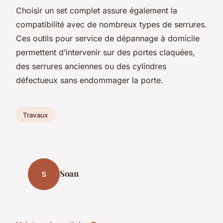
Choisir un set complet assure également la
compatibilité avec de nombreux types de serrures.
Ces outils pour service de dépannage à domicile
permettent d’intervenir sur des portes claquées,
des serrures anciennes ou des cylindres
défectueux sans endommager la porte.
Travaux
Soan
S