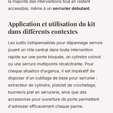
la majorité des interventions tout en restant
accessible, même à un
serrurier débutant
.
Application et utilisation du kit
dans différents contextes
Les outils indispensables pour dépannage serrure
jouent un rôle central dans toute intervention
rapide sur une porte bloquée, un cylindre coincé
ou une serrure multipoints récalcitrante. Pour
chaque situation d’urgence, il est impératif de
disposer d'un outillage de base pour serrurier :
extracteur de cylindre, pistolet de crochetage,
tournevis plat en serrurerie, ainsi que des
accessoires pour ouverture de porte permettent
d'adresser efficacement chaque panne.