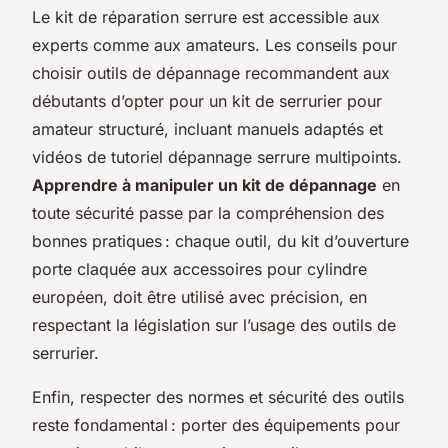
Le kit de réparation serrure est accessible aux
experts comme aux amateurs. Les conseils pour
choisir outils de dépannage recommandent aux
débutants d’opter pour un kit de serrurier pour
amateur structuré, incluant manuels adaptés et
vidéos de tutoriel dépannage serrure multipoints.
Apprendre à manipuler un kit de dépannage
en
toute sécurité passe par la compréhension des
bonnes pratiques : chaque outil, du kit d’ouverture
porte claquée aux accessoires pour cylindre
européen, doit être utilisé avec précision, en
respectant la législation sur l’usage des outils de
serrurier.
Enfin, respecter des normes et sécurité des outils
reste fondamental : porter des équipements pour