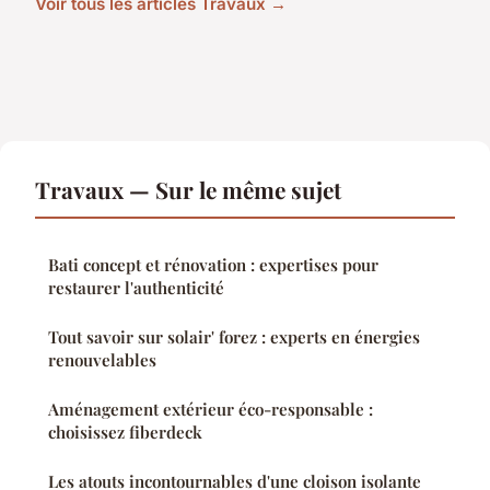
Voir tous les articles Travaux →
Travaux — Sur le même sujet
Bati concept et rénovation : expertises pour
restaurer l'authenticité
Tout savoir sur solair' forez : experts en énergies
renouvelables
Aménagement extérieur éco-responsable :
choisissez fiberdeck
Les atouts incontournables d'une cloison isolante