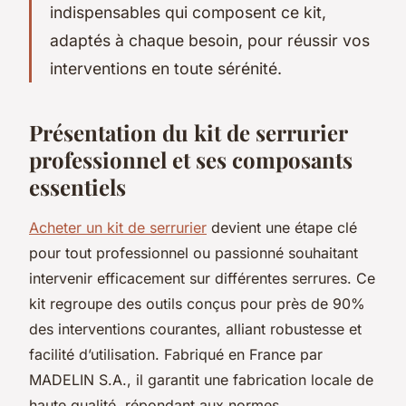
indispensables qui composent ce kit,
adaptés à chaque besoin, pour réussir vos
interventions en toute sérénité.
Présentation du kit de serrurier
professionnel et ses composants
essentiels
Acheter un kit de serrurier
devient une étape clé
pour tout professionnel ou passionné souhaitant
intervenir efficacement sur différentes serrures. Ce
kit regroupe des outils conçus pour près de 90%
des interventions courantes, alliant robustesse et
facilité d’utilisation. Fabriqué en France par
MADELIN S.A., il garantit une fabrication locale de
haute qualité, répondant aux normes