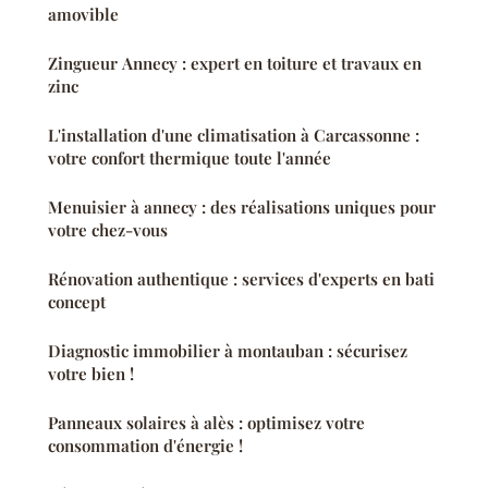
amovible
Zingueur Annecy : expert en toiture et travaux en
zinc
L'installation d'une climatisation à Carcassonne :
votre confort thermique toute l'année
Menuisier à annecy : des réalisations uniques pour
votre chez-vous
Rénovation authentique : services d'experts en bati
concept
Diagnostic immobilier à montauban : sécurisez
votre bien !
Panneaux solaires à alès : optimisez votre
consommation d'énergie !