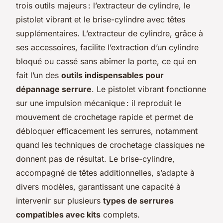
trois outils majeurs : l’extracteur de cylindre, le
pistolet vibrant et le brise-cylindre avec têtes
supplémentaires. L’extracteur de cylindre, grâce à
ses accessoires, facilite l’extraction d’un cylindre
bloqué ou cassé sans abîmer la porte, ce qui en
fait l’un des
outils indispensables pour
dépannage serrure
. Le pistolet vibrant fonctionne
sur une impulsion mécanique : il reproduit le
mouvement de crochetage rapide et permet de
débloquer efficacement les serrures, notamment
quand les techniques de crochetage classiques ne
donnent pas de résultat. Le brise-cylindre,
accompagné de têtes additionnelles, s’adapte à
divers modèles, garantissant une capacité à
intervenir sur plusieurs
types de serrures
compatibles avec kits
complets.