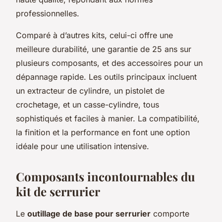
professionnelles.
Comparé à d’autres kits, celui-ci offre une
meilleure durabilité, une garantie de 25 ans sur
plusieurs composants, et des accessoires pour un
dépannage rapide. Les outils principaux incluent
un extracteur de cylindre, un pistolet de
crochetage, et un casse-cylindre, tous
sophistiqués et faciles à manier. La compatibilité,
la finition et la performance en font une option
idéale pour une utilisation intensive.
Composants incontournables du
kit de serrurier
Le
outillage de base pour serrurier
comporte