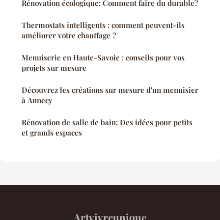
Rénovation écologique: Comment faire du durable?
Thermostats intelligents : comment peuvent-ils
améliorer votre chauffage ?
Menuiserie en Haute-Savoie : conseils pour vos
projets sur mesure
Découvrez les créations sur mesure d'un menuisier
à Annecy
Rénovation de salle de bain: Des idées pour petits
et grands espaces
Artvivreunique