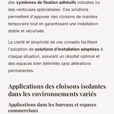
des
systèmes de fixation adhésifs
robustes ou
des ventouses spécialisées. Ces solutions
permettent d'apposer des cloisons de manière
temporaire tout en garantissant une installation
stable et sécurisée.
La clarté et simplicité de ces conseils facilitent
l'adoption de
solutions d'installation adaptées
à
chaque situation, assurant un résultat optimal et
des espaces bien délimités sans altérations
permanentes.
Applications des cloisons isolantes
dans les environnements variés
Applications dans les bureaux et espaces
commerciaux