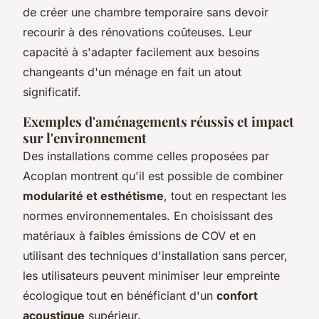
de créer une chambre temporaire sans devoir
recourir à des rénovations coûteuses. Leur
capacité à s'adapter facilement aux besoins
changeants d'un ménage en fait un atout
significatif.
Exemples d'aménagements réussis et impact
sur l'environnement
Des installations comme celles proposées par
Acoplan montrent qu'il est possible de combiner
modularité et esthétisme
, tout en respectant les
normes environnementales. En choisissant des
matériaux à faibles émissions de COV et en
utilisant des techniques d'installation sans percer,
les utilisateurs peuvent minimiser leur empreinte
écologique tout en bénéficiant d'un
confort
acoustique
supérieur.