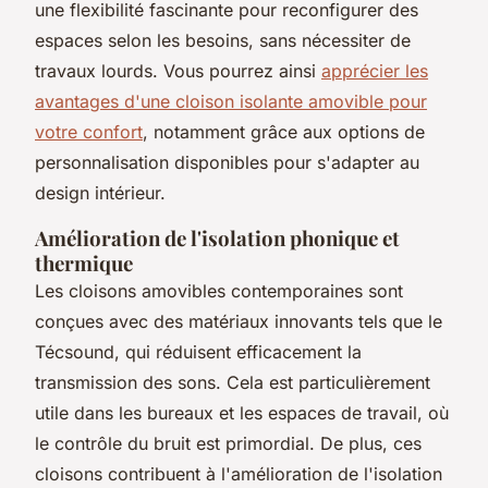
une flexibilité fascinante pour reconfigurer des
espaces selon les besoins, sans nécessiter de
travaux lourds. Vous pourrez ainsi
apprécier les
avantages d'une cloison isolante amovible pour
votre confort
, notamment grâce aux options de
personnalisation disponibles pour s'adapter au
design intérieur.
Amélioration de l'isolation phonique et
thermique
Les cloisons amovibles contemporaines sont
conçues avec des matériaux innovants tels que le
Técsound, qui réduisent efficacement la
transmission des sons. Cela est particulièrement
utile dans les bureaux et les espaces de travail, où
le contrôle du bruit est primordial. De plus, ces
cloisons contribuent à l'amélioration de l'isolation