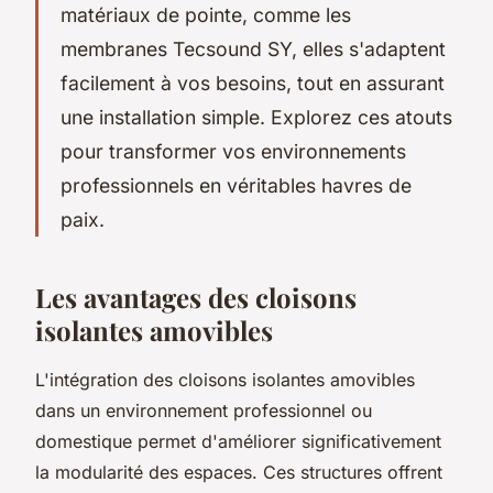
matériaux de pointe, comme les
membranes Tecsound SY, elles s'adaptent
facilement à vos besoins, tout en assurant
une installation simple. Explorez ces atouts
pour transformer vos environnements
professionnels en véritables havres de
paix.
Les avantages des cloisons
isolantes amovibles
L'intégration des cloisons isolantes amovibles
dans un environnement professionnel ou
domestique permet d'améliorer significativement
la modularité des espaces. Ces structures offrent