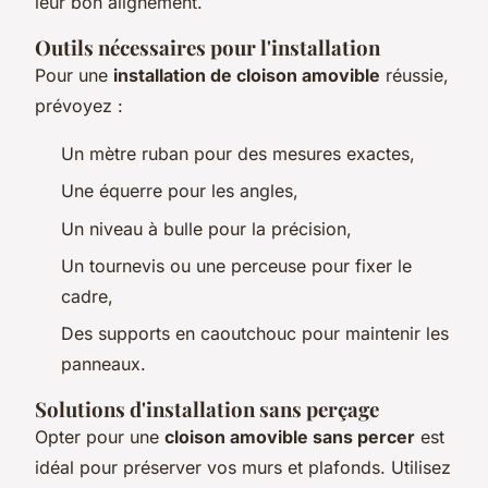
leur bon alignement.
Outils nécessaires pour l'installation
Pour une
installation de cloison amovible
réussie,
prévoyez :
Un mètre ruban pour des mesures exactes,
Une équerre pour les angles,
Un niveau à bulle pour la précision,
Un tournevis ou une perceuse pour fixer le
cadre,
Des supports en caoutchouc pour maintenir les
panneaux.
Solutions d'installation sans perçage
Opter pour une
cloison amovible sans percer
est
idéal pour préserver vos murs et plafonds. Utilisez