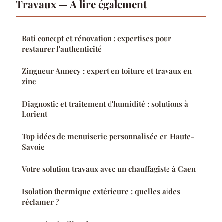
Travaux — À lire également
Bati concept et rénovation : expertises pour
restaurer l'authenticité
Zingueur Annecy : expert en toiture et travaux en
zinc
Diagnostic et traitement d'humidité : solutions à
Lorient
Top idées de menuiserie personnalisée en Haute-
Savoie
Votre solution travaux avec un chauffagiste à Caen
Isolation thermique extérieure : quelles aides
réclamer ?