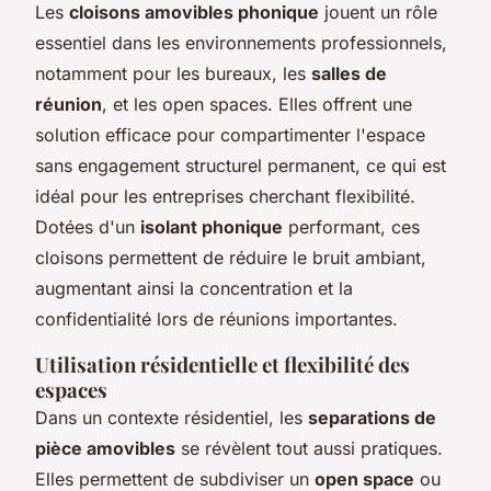
Les
cloisons amovibles phonique
jouent un rôle
essentiel dans les environnements professionnels,
notamment pour les bureaux, les
salles de
réunion
, et les open spaces. Elles offrent une
solution efficace pour compartimenter l'espace
sans engagement structurel permanent, ce qui est
idéal pour les entreprises cherchant flexibilité.
Dotées d'un
isolant phonique
performant, ces
cloisons permettent de réduire le bruit ambiant,
augmentant ainsi la concentration et la
confidentialité lors de réunions importantes.
Utilisation résidentielle et flexibilité des
espaces
Dans un contexte résidentiel, les
separations de
pièce amovibles
se révèlent tout aussi pratiques.
Elles permettent de subdiviser un
open space
ou