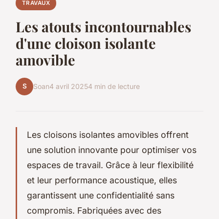
TRAVAUX
Les atouts incontournables
d'une cloison isolante
amovible
S
Soan
4 avril 2025
4 min de lecture
Les cloisons isolantes amovibles offrent
une solution innovante pour optimiser vos
espaces de travail. Grâce à leur flexibilité
et leur performance acoustique, elles
garantissent une confidentialité sans
compromis. Fabriquées avec des