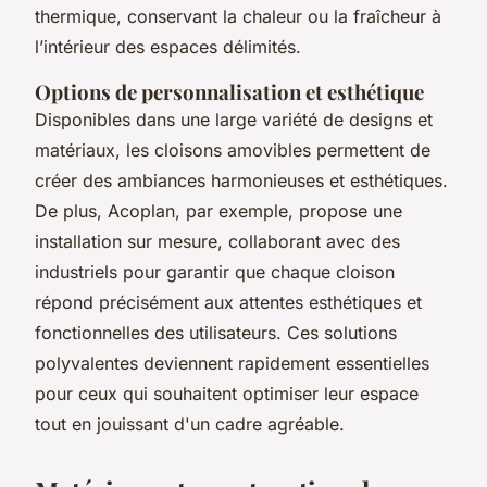
thermique, conservant la chaleur ou la fraîcheur à
l’intérieur des espaces délimités.
Options de personnalisation et esthétique
Disponibles dans une large variété de designs et
matériaux, les cloisons amovibles permettent de
créer des ambiances harmonieuses et esthétiques.
De plus, Acoplan, par exemple, propose une
installation sur mesure, collaborant avec des
industriels pour garantir que chaque cloison
répond précisément aux attentes esthétiques et
fonctionnelles des utilisateurs. Ces solutions
polyvalentes deviennent rapidement essentielles
pour ceux qui souhaitent optimiser leur espace
tout en jouissant d'un cadre agréable.