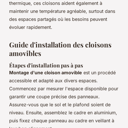
thermique, ces cloisons aident également à
maintenir une température agréable, surtout dans
des espaces partagés où les besoins peuvent
évoluer rapidement.
Guide d'installation des cloisons
amovibles
Étapes d'installation pas à pas
Montage d'une cloison amovible
est un procédé
accessible et adapté aux divers espaces.
Commencez par mesurer l'espace disponible pour
garantir une coupe précise des panneaux.
Assurez-vous que le sol et le plafond soient de
niveau. Ensuite, assemblez le cadre en aluminium,
puis fixez chaque panneau au cadre en veillant à