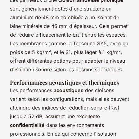
sont généralement dotés d'une structure en
aluminium de 48 mm combinée à un isolant de
laine minérale de 45 mm d'épaisseur. Cela permet
de réduire efficacement le bruit entre les espaces.
Les membranes comme le Tecsound SY5, avec un
poids de 5 kg/m², et le S1, plus léger à 1 kg/m²,
offrent différentes options pour adapter le niveau
d'isolation sonore selon les besoins spécifiques.
Performances acoustiques et thermiques
Les performances
acoustiques
des cloisons
varient selon les configurations, mais elles peuvent
atteindre des indices de réduction sonore (Rw)
jusqu'à 52 dB, assurant une excellente
confidentialité
dans les environnements
professionnels. En ce qui concerne l'isolation