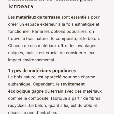
terrasses
Les
matériaux de terrasse
sont essentiels pour
créer un espace extérieur à la fois esthétique et
fonctionnel. Parmi les options populaires, on
trouve le bois naturel, le composite, et le béton.
Chacun de ces matériaux offre des avantages
uniques, mais il est crucial de considérer leur
impact environnemental.
Types de matériaux populaires
Le bois naturel est apprécié pour son charme
authentique. Cependant, le
revêtement
écologique
gagne du terrain avec des matériaux
comme le composite, fabriqué à partir de fibres
recyclées. Le béton, quant à lui, est durable et
nécessite peu d'entretien.