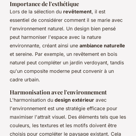
Importance de l'esthétique
Lors de la sélection du
revêtement
, il est
essentiel de considérer comment il se marie avec
l'environnement naturel. Un design bien pensé
peut harmoniser l'espace avec la nature
environnante, créant ainsi une
ambiance naturelle
et sereine. Par exemple, un revêtement en bois
naturel peut compléter un jardin verdoyant, tandis
qu'un composite moderne peut convenir à un
cadre urbain.
Harmonisation avec l'environnement
L'harmonisation du
design extérieur
avec
l'environnement est une stratégie efficace pour
maximiser l'attrait visuel. Des éléments tels que les
couleurs, les textures et les motifs doivent être
choisis pour compléter le paysage existant. Cela