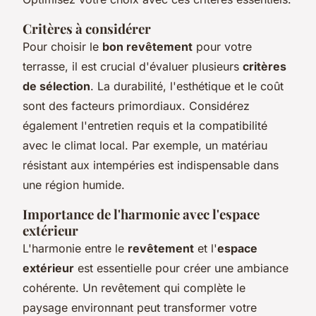
Critères à considérer
Pour choisir le
bon revêtement
pour votre
terrasse, il est crucial d'évaluer plusieurs
critères
de sélection
. La durabilité, l'esthétique et le coût
sont des facteurs primordiaux. Considérez
également l'entretien requis et la compatibilité
avec le climat local. Par exemple, un matériau
résistant aux intempéries est indispensable dans
une région humide.
Importance de l'harmonie avec l'espace
extérieur
L'harmonie entre le
revêtement
et l'
espace
extérieur
est essentielle pour créer une ambiance
cohérente. Un revêtement qui complète le
paysage environnant peut transformer votre