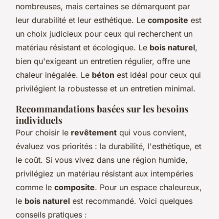
nombreuses, mais certaines se démarquent par
leur durabilité et leur esthétique. Le
composite
est
un choix judicieux pour ceux qui recherchent un
matériau résistant et écologique. Le
bois naturel
,
bien qu'exigeant un entretien régulier, offre une
chaleur inégalée. Le
béton
est idéal pour ceux qui
privilégient la robustesse et un entretien minimal.
Recommandations basées sur les besoins
individuels
Pour choisir le
revêtement
qui vous convient,
évaluez vos priorités : la durabilité, l'esthétique, et
le coût. Si vous vivez dans une région humide,
privilégiez un matériau résistant aux intempéries
comme le
composite
. Pour un espace chaleureux,
le
bois naturel
est recommandé. Voici quelques
conseils pratiques :