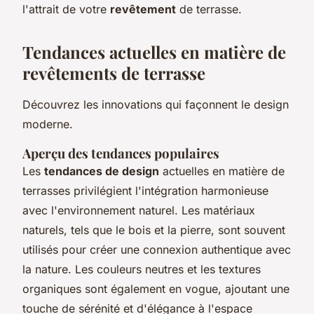
l'attrait de votre
revêtement
de terrasse.
Tendances actuelles en matière de
revêtements de terrasse
Découvrez les innovations qui façonnent le design
moderne.
Aperçu des tendances populaires
Les
tendances de design
actuelles en matière de
terrasses privilégient l'intégration harmonieuse
avec l'environnement naturel. Les matériaux
naturels, tels que le bois et la pierre, sont souvent
utilisés pour créer une connexion authentique avec
la nature. Les couleurs neutres et les textures
organiques sont également en vogue, ajoutant une
touche de sérénité et d'élégance à l'espace