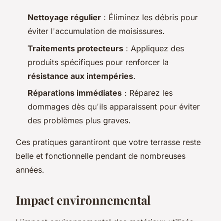
Nettoyage régulier
: Éliminez les débris pour
éviter l'accumulation de moisissures.
Traitements protecteurs
: Appliquez des
produits spécifiques pour renforcer la
résistance aux intempéries
.
Réparations immédiates
: Réparez les
dommages dès qu'ils apparaissent pour éviter
des problèmes plus graves.
Ces pratiques garantiront que votre terrasse reste
belle et fonctionnelle pendant de nombreuses
années.
Impact environnemental