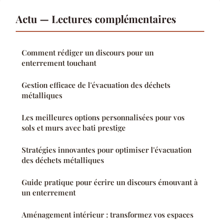
Actu — Lectures complémentaires
Comment rédiger un discours pour un
enterrement touchant
Gestion efficace de l'évacuation des déchets
métalliques
Les meilleures options personnalisées pour vos
sols et murs avec bati prestige
Stratégies innovantes pour optimiser l'évacuation
des déchets métalliques
Guide pratique pour écrire un discours émouvant à
un enterrement
Aménagement intérieur : transformez vos espaces