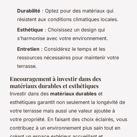
Durabilité
: Optez pour des matériaux qui
résistent aux conditions climatiques locales.
Esthétique
: Choisissez un design qui
s'harmonise avec votre environnement.
Entretien
: Considérez le temps et les
ressources nécessaires pour maintenir votre
terrasse.
Encouragement à investir dans des
matériaux durables et esthétiques
Investir dans des
matériaux durables
et
esthétiques garantit non seulement la longévité de
votre terrasse mais aussi une valeur ajoutée à
votre propriété. En faisant des choix éclairés, vous
contribuez à un environnement plus sain tout en
créant un espace extérieur accueillant et