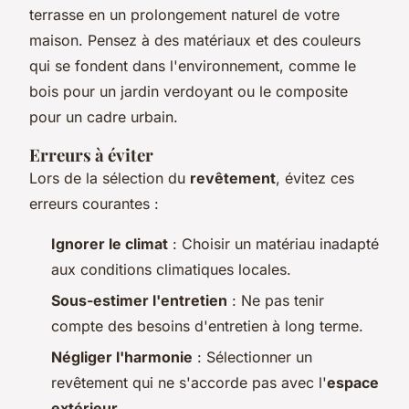
terrasse en un prolongement naturel de votre
maison. Pensez à des matériaux et des couleurs
qui se fondent dans l'environnement, comme le
bois pour un jardin verdoyant ou le composite
pour un cadre urbain.
Erreurs à éviter
Lors de la sélection du
revêtement
, évitez ces
erreurs courantes :
Ignorer le climat
: Choisir un matériau inadapté
aux conditions climatiques locales.
Sous-estimer l'entretien
: Ne pas tenir
compte des besoins d'entretien à long terme.
Négliger l'harmonie
: Sélectionner un
revêtement qui ne s'accorde pas avec l'
espace
extérieur
.