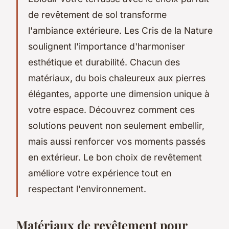
de revêtement de sol transforme
l'ambiance extérieure. Les Cris de la Nature
soulignent l'importance d'harmoniser
esthétique et durabilité. Chacun des
matériaux, du bois chaleureux aux pierres
élégantes, apporte une dimension unique à
votre espace. Découvrez comment ces
solutions peuvent non seulement embellir,
mais aussi renforcer vos moments passés
en extérieur. Le bon choix de revêtement
améliore votre expérience tout en
respectant l'environnement.
Matériaux de revêtement pour