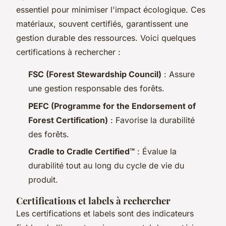
essentiel pour minimiser l'impact écologique. Ces
matériaux, souvent certifiés, garantissent une
gestion durable des ressources. Voici quelques
certifications à rechercher :
FSC (Forest Stewardship Council)
: Assure
une gestion responsable des forêts.
PEFC (Programme for the Endorsement of
Forest Certification)
: Favorise la durabilité
des forêts.
Cradle to Cradle Certified™
: Évalue la
durabilité tout au long du cycle de vie du
produit.
Certifications et labels à rechercher
Les certifications et labels sont des indicateurs