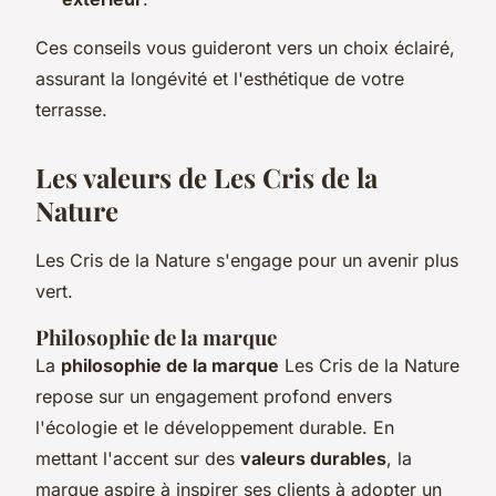
Ces conseils vous guideront vers un choix éclairé,
assurant la longévité et l'esthétique de votre
terrasse.
Les valeurs de Les Cris de la
Nature
Les Cris de la Nature s'engage pour un avenir plus
vert.
Philosophie de la marque
La
philosophie de la marque
Les Cris de la Nature
repose sur un engagement profond envers
l'écologie et le développement durable. En
mettant l'accent sur des
valeurs durables
, la
marque aspire à inspirer ses clients à adopter un