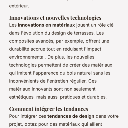
extérieur.
Innovations et nouvelles technologies
Les
innovations en matériaux
jouent un rôle clé
dans l'évolution du design de terrasses. Les
composites avancés, par exemple, offrent une
durabilité accrue tout en réduisant l'impact
environnemental. De plus, les nouvelles
technologies permettent de créer des matériaux
qui imitent l'apparence du bois naturel sans les
inconvénients de l'entretien régulier. Ces
matériaux innovants sont non seulement
esthétiques, mais aussi pratiques et durables.
Comment intégrer les tendances
Pour intégrer ces
tendances de design
dans votre
projet, optez pour des matériaux qui allient