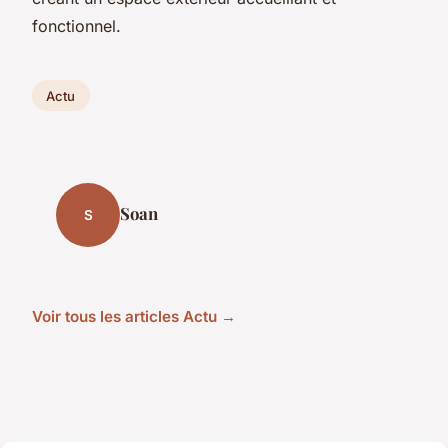
fonctionnel.
Actu
Soan
S
Voir tous les articles Actu →