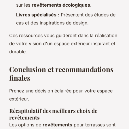
sur les
revêtements écologiques
.
Livres spécialisés
: Présentent des études de
cas et des inspirations de design.
Ces ressources vous guideront dans la réalisation
de votre vision d'un espace extérieur inspirant et
durable.
Conclusion et recommandations
finales
Prenez une décision éclairée pour votre espace
extérieur.
Récapitulatif des meilleurs choix de
revêtements
Les options de
revêtements
pour terrasses sont