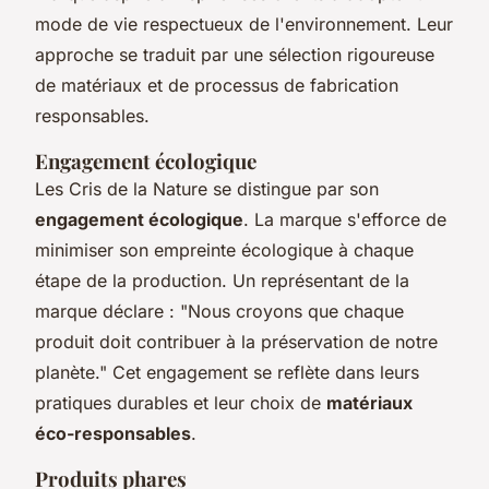
mode de vie respectueux de l'environnement. Leur
approche se traduit par une sélection rigoureuse
de matériaux et de processus de fabrication
responsables.
Engagement écologique
Les Cris de la Nature se distingue par son
engagement écologique
. La marque s'efforce de
minimiser son empreinte écologique à chaque
étape de la production. Un représentant de la
marque déclare : "Nous croyons que chaque
produit doit contribuer à la préservation de notre
planète." Cet engagement se reflète dans leurs
pratiques durables et leur choix de
matériaux
éco-responsables
.
Produits phares