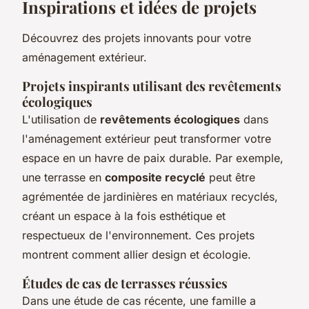
Inspirations et idées de projets
Découvrez des projets innovants pour votre
aménagement extérieur.
Projets inspirants utilisant des revêtements
écologiques
L'utilisation de
revêtements écologiques
dans
l'aménagement extérieur peut transformer votre
espace en un havre de paix durable. Par exemple,
une terrasse en
composite recyclé
peut être
agrémentée de jardinières en matériaux recyclés,
créant un espace à la fois esthétique et
respectueux de l'environnement. Ces projets
montrent comment allier design et écologie.
Études de cas de terrasses réussies
Dans une étude de cas récente, une famille a