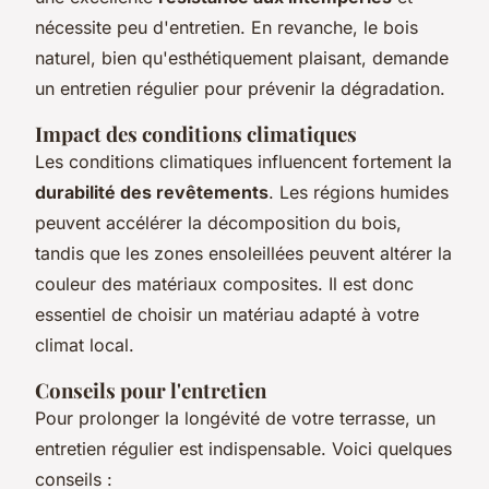
nécessite peu d'entretien. En revanche, le bois
naturel, bien qu'esthétiquement plaisant, demande
un entretien régulier pour prévenir la dégradation.
Impact des conditions climatiques
Les conditions climatiques influencent fortement la
durabilité des revêtements
. Les régions humides
peuvent accélérer la décomposition du bois,
tandis que les zones ensoleillées peuvent altérer la
couleur des matériaux composites. Il est donc
essentiel de choisir un matériau adapté à votre
climat local.
Conseils pour l'entretien
Pour prolonger la longévité de votre terrasse, un
entretien régulier est indispensable. Voici quelques
conseils :