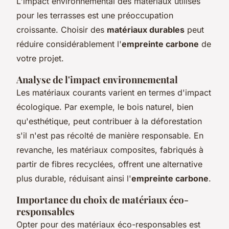
L'impact environnemental des matériaux utilisés
pour les terrasses est une préoccupation
croissante. Choisir des
matériaux durables
peut
réduire considérablement l'
empreinte carbone
de
votre projet.
Analyse de l'impact environnemental
Les matériaux courants varient en termes d'impact
écologique. Par exemple, le bois naturel, bien
qu'esthétique, peut contribuer à la déforestation
s'il n'est pas récolté de manière responsable. En
revanche, les matériaux composites, fabriqués à
partir de fibres recyclées, offrent une alternative
plus durable, réduisant ainsi l'
empreinte carbone
.
Importance du choix de matériaux éco-
responsables
Opter pour des matériaux éco-responsables est