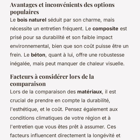
Avantages et inconvénients des options
populaires
Le
bois naturel
séduit par son charme, mais
nécessite un entretien fréquent. Le
composite
est
prisé pour sa durabilité et son faible impact
environnemental, bien que son coût puisse être un
frein. Le
béton
, quant à lui, offre une robustesse
inégalée, mais peut manquer de chaleur visuelle.
Facteurs à considérer lors de la
comparaison
Lors de la comparaison des
matériaux
, il est
crucial de prendre en compte la durabilité,
l'esthétique, et le coût. Pensez également aux
conditions climatiques de votre région et à
l'entretien que vous êtes prêt à assumer. Ces
facteurs influencent directement la longévité et