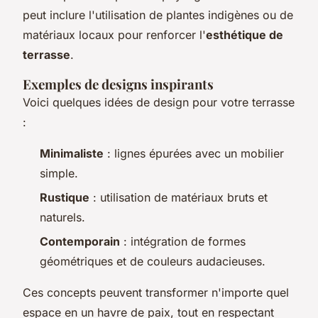
peut inclure l'utilisation de plantes indigènes ou de
matériaux locaux pour renforcer l'
esthétique de
terrasse
.
Exemples de designs inspirants
Voici quelques idées de design pour votre terrasse
:
Minimaliste
: lignes épurées avec un mobilier
simple.
Rustique
: utilisation de matériaux bruts et
naturels.
Contemporain
: intégration de formes
géométriques et de couleurs audacieuses.
Ces concepts peuvent transformer n'importe quel
espace en un havre de paix, tout en respectant