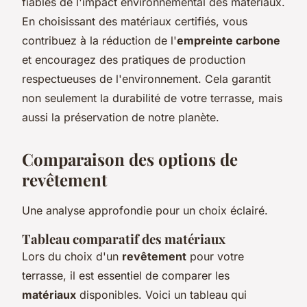
fiables de l'impact environnemental des matériaux.
En choisissant des matériaux certifiés, vous
contribuez à la réduction de l'
empreinte carbone
et encouragez des pratiques de production
respectueuses de l'environnement. Cela garantit
non seulement la durabilité de votre terrasse, mais
aussi la préservation de notre planète.
Comparaison des options de
revêtement
Une analyse approfondie pour un choix éclairé.
Tableau comparatif des matériaux
Lors du choix d'un
revêtement
pour votre
terrasse, il est essentiel de comparer les
matériaux
disponibles. Voici un tableau qui