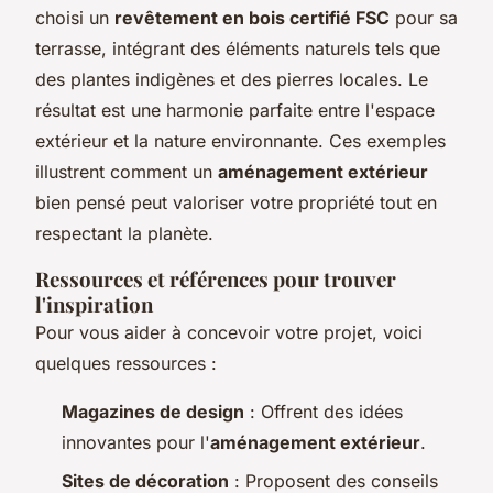
choisi un
revêtement en bois certifié FSC
pour sa
terrasse, intégrant des éléments naturels tels que
des plantes indigènes et des pierres locales. Le
résultat est une harmonie parfaite entre l'espace
extérieur et la nature environnante. Ces exemples
illustrent comment un
aménagement extérieur
bien pensé peut valoriser votre propriété tout en
respectant la planète.
Ressources et références pour trouver
l'inspiration
Pour vous aider à concevoir votre projet, voici
quelques ressources :
Magazines de design
: Offrent des idées
innovantes pour l'
aménagement extérieur
.
Sites de décoration
: Proposent des conseils