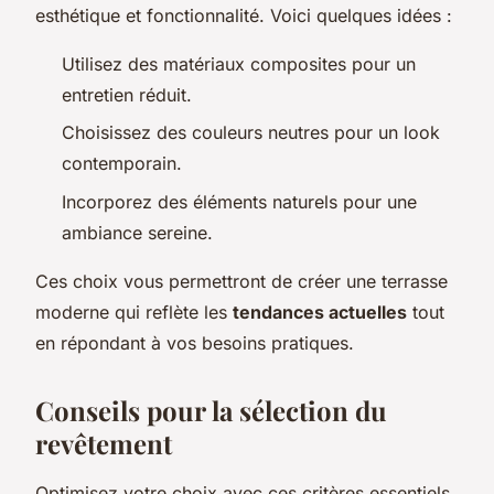
esthétique et fonctionnalité. Voici quelques idées :
Utilisez des matériaux composites pour un
entretien réduit.
Choisissez des couleurs neutres pour un look
contemporain.
Incorporez des éléments naturels pour une
ambiance sereine.
Ces choix vous permettront de créer une terrasse
moderne qui reflète les
tendances actuelles
tout
en répondant à vos besoins pratiques.
Conseils pour la sélection du
revêtement
Optimisez votre choix avec ces critères essentiels.