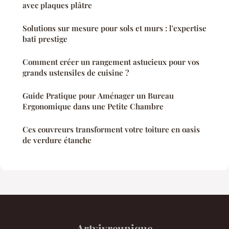
avec plaques plâtre
Solutions sur mesure pour sols et murs : l'expertise
bati prestige
Comment créer un rangement astucieux pour vos
grands ustensiles de cuisine ?
Guide Pratique pour Aménager un Bureau
Ergonomique dans une Petite Chambre
Ces couvreurs transforment votre toiture en oasis
de verdure étanche
Artvivreunique