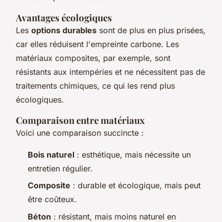
Avantages écologiques
Les
options durables
sont de plus en plus prisées,
car elles réduisent l'empreinte carbone. Les
matériaux composites, par exemple, sont
résistants aux intempéries et ne nécessitent pas de
traitements chimiques, ce qui les rend plus
écologiques.
Comparaison entre matériaux
Voici une comparaison succincte :
Bois naturel
: esthétique, mais nécessite un
entretien régulier.
Composite
: durable et écologique, mais peut
être coûteux.
Béton
: résistant, mais moins naturel en