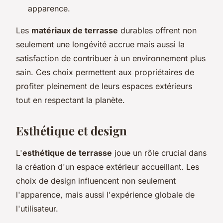
apparence.
Les
matériaux de terrasse
durables offrent non
seulement une longévité accrue mais aussi la
satisfaction de contribuer à un environnement plus
sain. Ces choix permettent aux propriétaires de
profiter pleinement de leurs espaces extérieurs
tout en respectant la planète.
Esthétique et design
L'
esthétique de terrasse
joue un rôle crucial dans
la création d'un espace extérieur accueillant. Les
choix de design influencent non seulement
l'apparence, mais aussi l'expérience globale de
l'utilisateur.