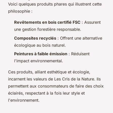
Voici quelques produits phares qui illustrent cette
philosophie :
Revêtements en bois certifié FSC
: Assurent
une gestion forestière responsable.
Composites recyclés
: Offrent une alternative
écologique au bois naturel.
Peintures à faible émission
: Réduisent
l'impact environnemental.
Ces produits, alliant esthétique et écologie,
incarnent les valeurs de Les Cris de la Nature. Ils
permettent aux consommateurs de faire des choix
éclairés, respectant à la fois leur style et
l'environnement.