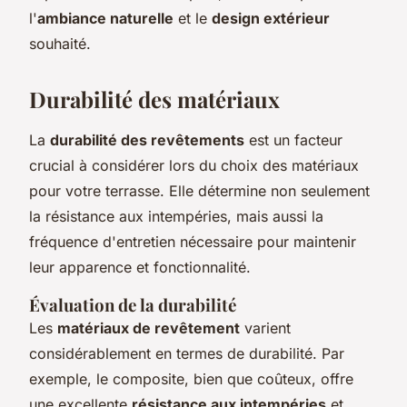
l'
ambiance naturelle
et le
design extérieur
souhaité.
Durabilité des matériaux
La
durabilité des revêtements
est un facteur
crucial à considérer lors du choix des matériaux
pour votre terrasse. Elle détermine non seulement
la résistance aux intempéries, mais aussi la
fréquence d'entretien nécessaire pour maintenir
leur apparence et fonctionnalité.
Évaluation de la durabilité
Les
matériaux de revêtement
varient
considérablement en termes de durabilité. Par
exemple, le composite, bien que coûteux, offre
une excellente
résistance aux intempéries
et